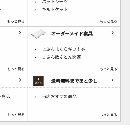
パットシーツ
ー
キルトケット
もっと見る
もっと見る
オーダーメイド寝具
じぶんまくらギフト券
じぶん敷ふとん関連
もっと見る
もっと見る
送料無料まであと少し
象商品
当店おすすめ商品
もっと見る
もっと見る