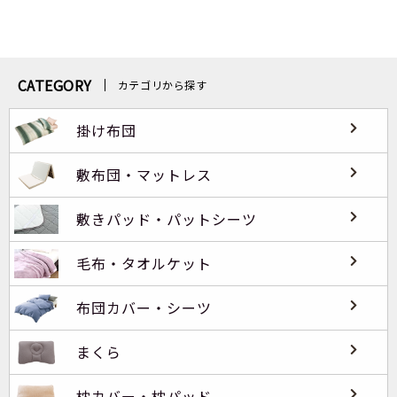
CATEGORY
カテゴリから探す
掛け布団
敷布団・マットレス
敷きパッド・パットシーツ
毛布・タオルケット
布団カバー・シーツ
まくら
枕カバー・枕パッド