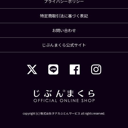
プライバシーポリシー
特定商取引法に基づく表記
お問い合わせ
じぶんまくら公式サイト
copyright (c) 株式会社タナカふとんサービス all rights reserved.