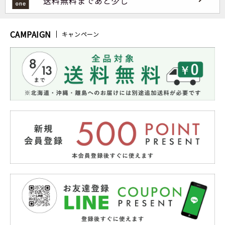
送料無料まであと少し
CAMPAIGN
キャンペーン