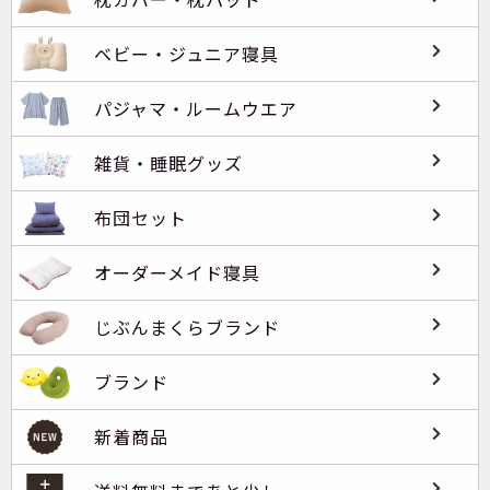
ベビー・ジュニア寝具
パジャマ・ルームウエア
雑貨・睡眠グッズ
布団セット
オーダーメイド寝具
じぶんまくらブランド
ブランド
新着商品