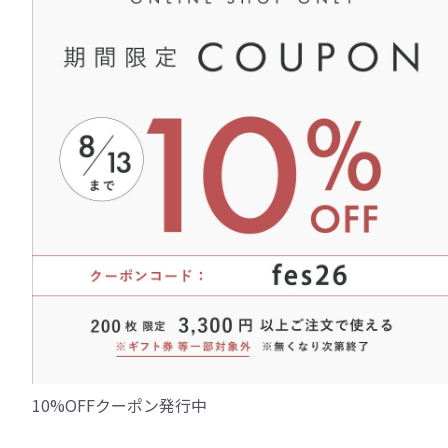
10%OFFクーポン発行中