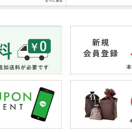
もっと見る