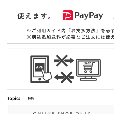
Topics
特集