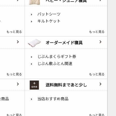
ベビー・ジュニア寝具
パットシーツ
ー
キルトケット
もっと見る
もっと見る
オーダーメイド寝具
じぶんまくらギフト券
じぶん敷ふとん関連
もっと見る
もっと見る
送料無料まであと少し
象商品
当店おすすめ商品
もっと見る
もっと見る