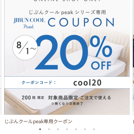
じぶんクールpeak専用クーポン