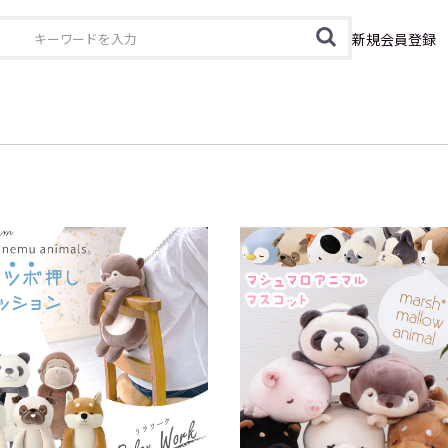
カテゴリ
新規会員登録