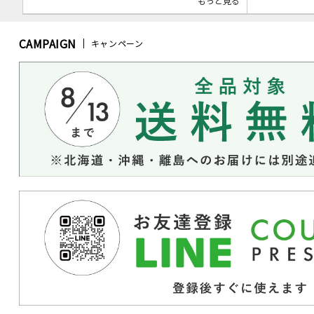
もっと見る
CAMPAIGN
キャンペーン