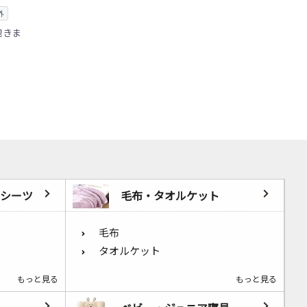
外
抱きま
シーツ
毛布・タオルケット
毛布
タオルケット
もっと見る
もっと見る