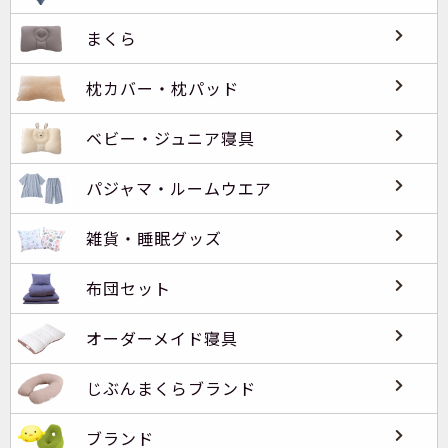
まくら
枕カバー・枕パッド
ベビー・ジュニア寝具
パジャマ・ルームウエア
雑貨・睡眠グッズ
布団セット
オーダーメイド寝具
じぶんまくらブランド
ブランド