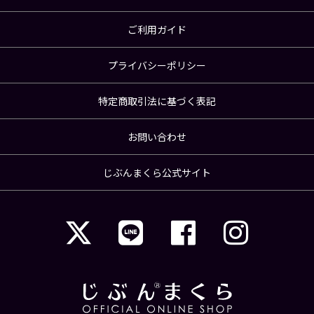
ご利用ガイド
プライバシーポリシー
特定商取引法に基づく表記
お問い合わせ
じぶんまくら公式サイト