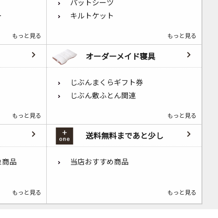
パットシーツ
ー
キルトケット
もっと見る
もっと見る
オーダーメイド寝具
じぶんまくらギフト券
じぶん敷ふとん関連
もっと見る
もっと見る
送料無料まであと少し
象商品
当店おすすめ商品
もっと見る
もっと見る