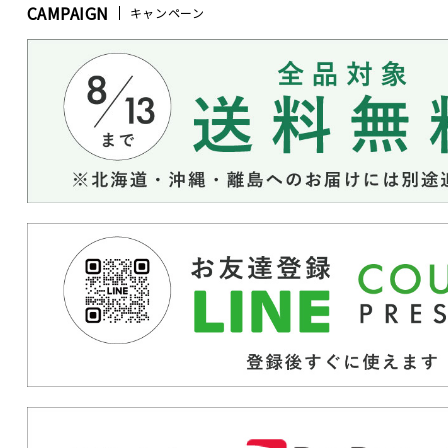
CAMPAIGN
キャンペーン