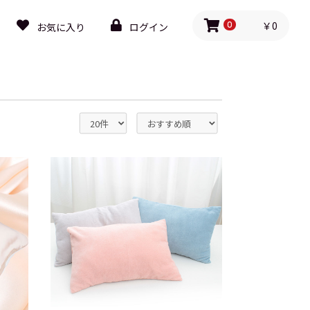
￥0
お気に入り
ログイン
0