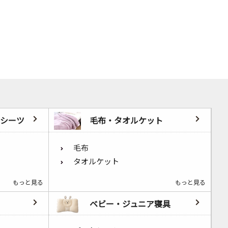
シーツ
毛布・タオルケット
毛布
タオルケット
もっと見る
もっと見る
ベビー・ジュニア寝具