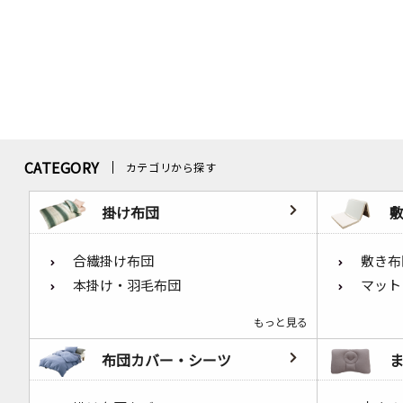
CATEGORY
カテゴリから探す
掛け布団
合繊掛け布団
敷き布
本掛け・羽毛布団
マット
もっと見る
布団カバー・シーツ