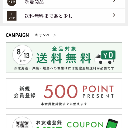
新着商品
送料無料まであと少し
CAMPAIGN
キャンペーン