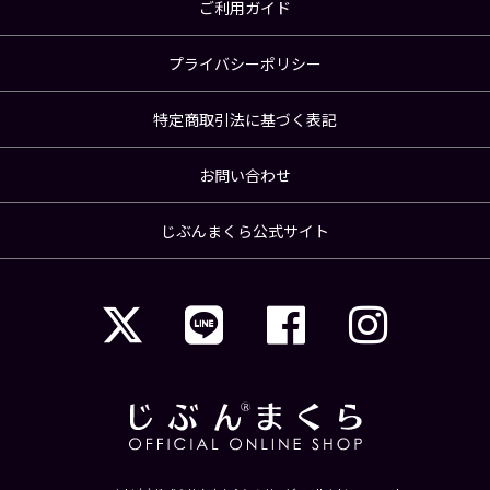
ご利用ガイド
プライバシーポリシー
特定商取引法に基づく表記
お問い合わせ
じぶんまくら公式サイト