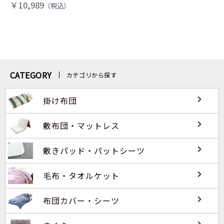
￥10,989
（税込）
CATEGORY
カテゴリから探す
掛け布団
敷布団・マットレス
敷きパッド・パットシーツ
毛布・タオルケット
布団カバー・シーツ