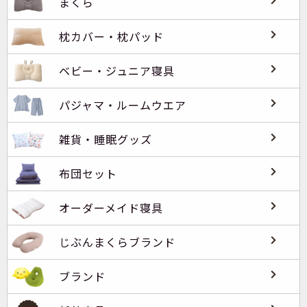
まくら
枕カバー・枕パッド
ベビー・ジュニア寝具
パジャマ・ルームウエア
雑貨・睡眠グッズ
布団セット
オーダーメイド寝具
じぶんまくらブランド
ブランド