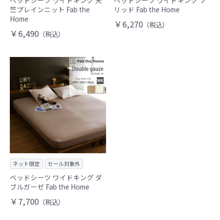
ベッドシーツ ワイドキング 天
ベッドシーツ ワイドキング ソ
竺プレインニット Fab the
リッド Fab the Home
Home
￥6,270
（税込）
￥6,490
（税込）
ネット限定
セール対象外
ベッドシーツ ワイドキング ダ
ブルガーゼ Fab the Home
￥7,700
（税込）