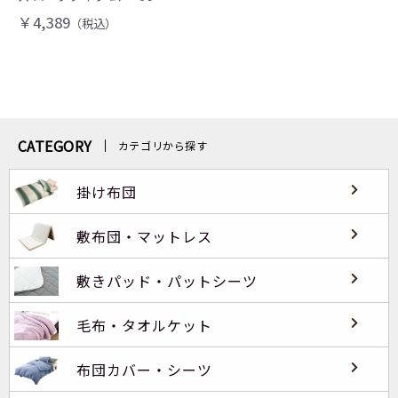
￥4,389
（税込）
CATEGORY
カテゴリから探す
掛け布団
敷布団・マットレス
敷きパッド・パットシーツ
毛布・タオルケット
布団カバー・シーツ