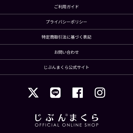
ご利用ガイド
プライバシーポリシー
特定商取引法に基づく表記
お問い合わせ
じぶんまくら公式サイト