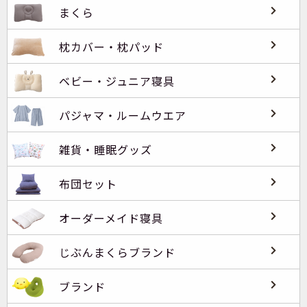
まくら
枕カバー・枕パッド
ベビー・ジュニア寝具
パジャマ・ルームウエア
雑貨・睡眠グッズ
布団セット
オーダーメイド寝具
じぶんまくらブランド
ブランド