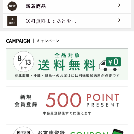
新着商品
送料無料まであと少し
CAMPAIGN
キャンペーン