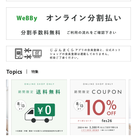
Topics
特集