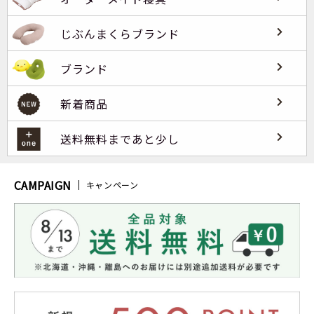
じぶんまくらブランド
ブランド
新着商品
送料無料まであと少し
CAMPAIGN
キャンペーン