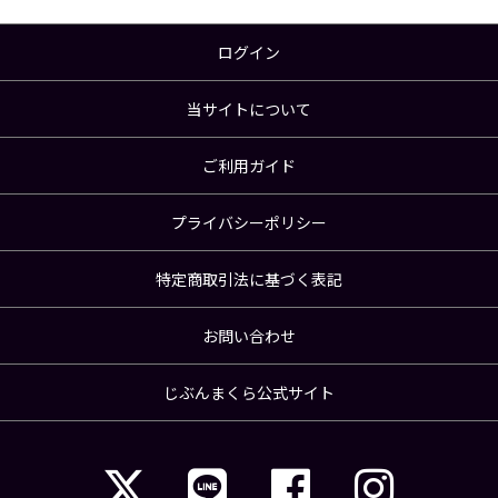
ログイン
当サイトについて
ご利用ガイド
プライバシーポリシー
特定商取引法に基づく表記
お問い合わせ
じぶんまくら公式サイト