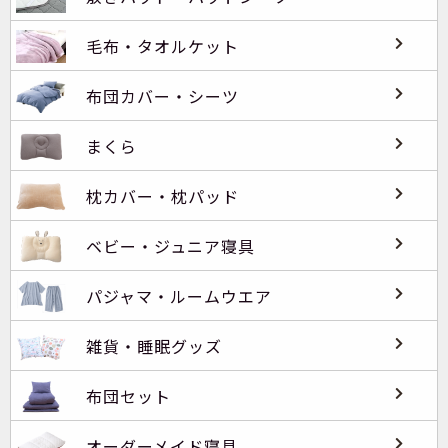
毛布・タオルケット
布団カバー・シーツ
まくら
枕カバー・枕パッド
ベビー・ジュニア寝具
パジャマ・ルームウエア
雑貨・睡眠グッズ
布団セット
オーダーメイド寝具