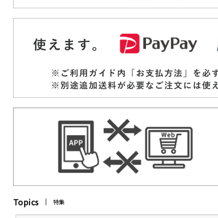
Topics
特集