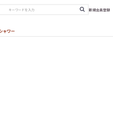
カテゴリ
新規会員登録
シャワー