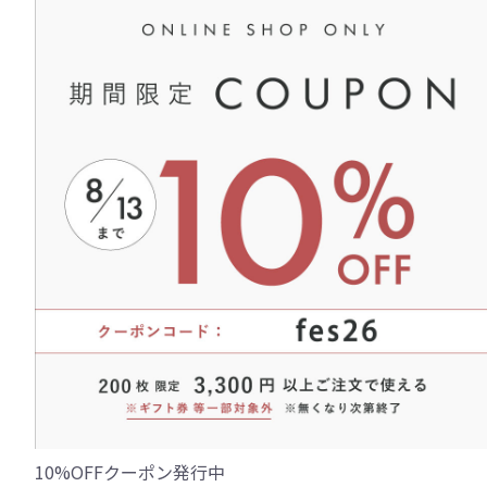
10%OFFクーポン発行中