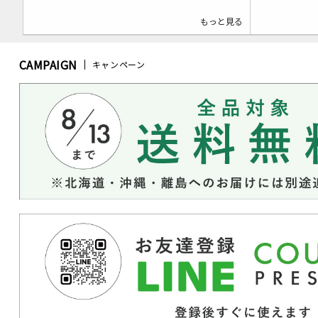
もっと見る
CAMPAIGN
キャンペーン