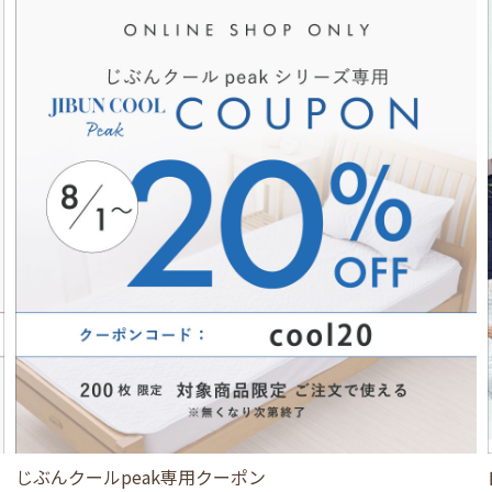
じぶんクールpeak専用クーポン