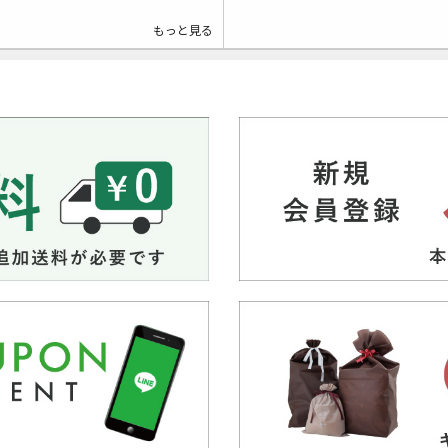
もっと見る