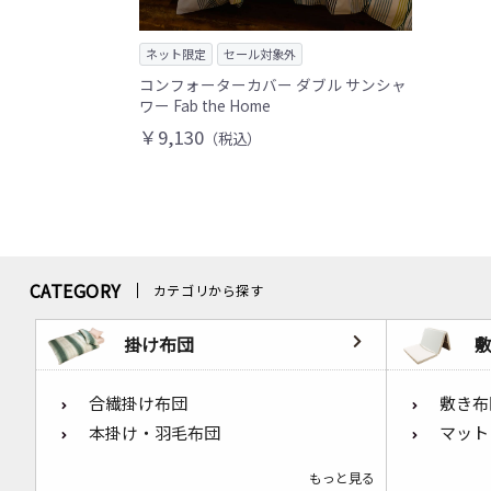
ネット限定
セール対象外
コンフォーターカバー ダブル サンシャ
ワー Fab the Home
￥9,130
（税込）
CATEGORY
カテゴリから探す
掛け布団
合繊掛け布団
敷き布
本掛け・羽毛布団
マット
もっと見る