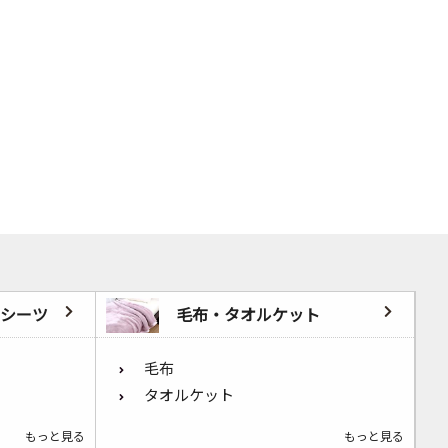
シーツ
毛布・タオルケット
毛布
タオルケット
もっと見る
もっと見る