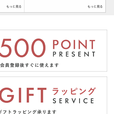
もっと見る
もっと見る