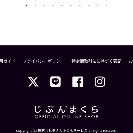
用ガイド
プライバシーポリシー
特定商取引法に基づく表記
お
copyright (c) 株式会社タナカふとんサービス all rights reserved.