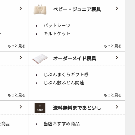
ベビー・ジュニア寝具
パットシーツ
ー
キルトケット
もっと見る
もっと見る
オーダーメイド寝具
じぶんまくらギフト券
じぶん敷ふとん関連
もっと見る
もっと見る
送料無料まであと少し
象商品
当店おすすめ商品