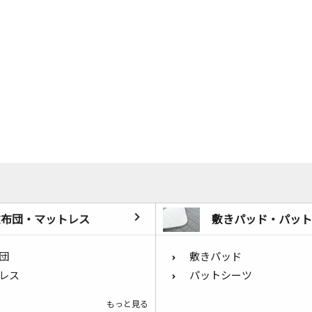
敷布団・マットレス
敷きパッド・パット
団
敷きパッド
レス
パットシーツ
もっと見る