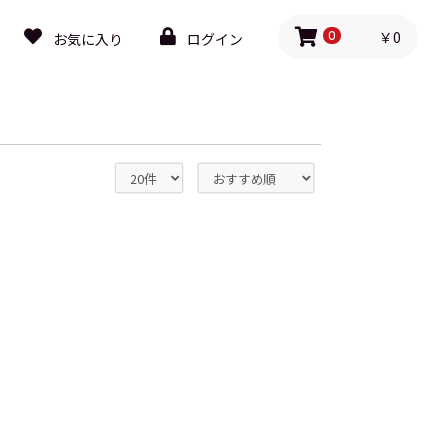
￥0
お気に入り
ログイン
0