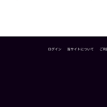
ログイン
当サイトについて
ご利