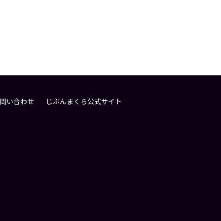
問い合わせ
じぶんまくら公式サイト