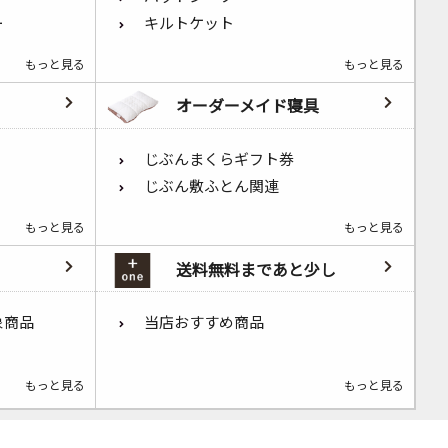
ー
キルトケット
もっと見る
もっと見る
オーダーメイド寝具
じぶんまくらギフト券
じぶん敷ふとん関連
もっと見る
もっと見る
送料無料まであと少し
象商品
当店おすすめ商品
もっと見る
もっと見る