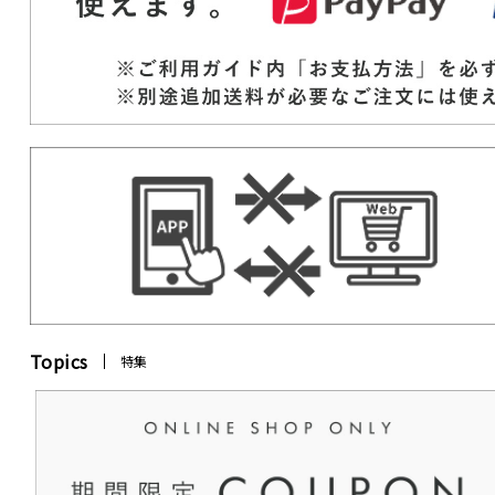
Topics
特集