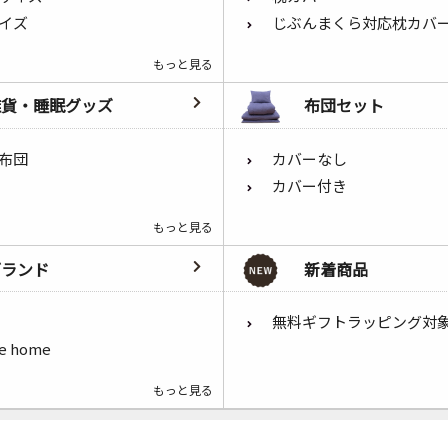
イズ
じぶんまくら対応枕カバ
もっと見る
雑貨・睡眠グッズ
布団セット
布団
カバーなし
カバー付き
もっと見る
ブランド
新着商品
無料ギフトラッピング対
he home
もっと見る