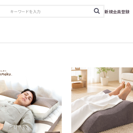
カテゴリ
新規会員登録