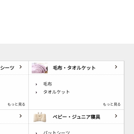
シーツ
毛布・タオルケット
毛布
タオルケット
もっと見る
もっと見る
ベビー・ジュニア寝具
パットシーツ