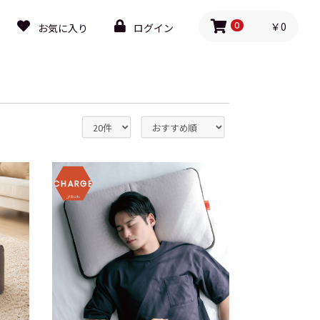
￥0
お気に入り
ログイン
0