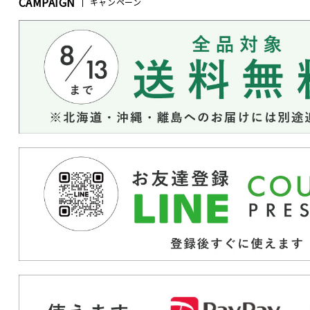
CAMPAIGN
キャンペーン