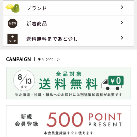
ブランド
新着商品
送料無料まであと少し
CAMPAIGN
キャンペーン