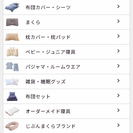
布団カバー・シーツ
まくら
枕カバー・枕パッド
ベビー・ジュニア寝具
パジャマ・ルームウエア
雑貨・睡眠グッズ
布団セット
オーダーメイド寝具
じぶんまくらブランド