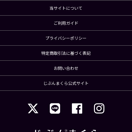
当サイトについて
ご利用ガイド
プライバシーポリシー
特定商取引法に基づく表記
お問い合わせ
じぶんまくら公式サイト