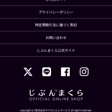
プライバシーポリシー
特定商取引法に基づく表記
お問い合わせ
じぶんまくら公式サイト
copyright (c) 株式会社タナカふとんサービス all rights reserved.