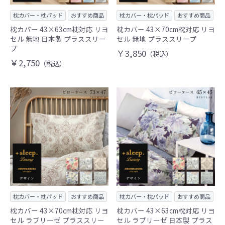
枕カバー・枕パッド
おすすめ商品
枕カバー・枕パッド
おすすめ商品
枕カバー 43×63cm枕対応 リヨ
枕カバー 43×70cm枕対応 リヨ
セル 無地 日本製 プラススリー
セル 無地 プラススリープ
プ
￥3,850
（税込）
￥2,750
（税込）
枕カバー・枕パッド
おすすめ商品
枕カバー・枕パッド
おすすめ商品
枕カバー 43×70cm枕対応 リヨ
枕カバー 43×63cm枕対応 リヨ
セル ラブリーゼ プラススリー
セル ラブリーゼ 日本製 プラス