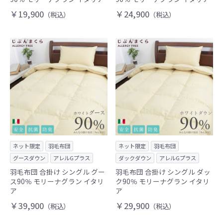
￥19,900
￥24,900
（税込）
（税込）
ネット限定
羽毛布団
ネット限定
羽毛布団
グースダウン
アレルGプラス
ダックダウン
アレルGプラス
羽毛布団 合掛け シングル グー
羽毛布団 合掛け シングル ダッ
ス90％ モリーナグラン イタリ
ク90％ モリーナグラン イタリ
ア
ア
￥39,900
￥29,900
（税込）
（税込）