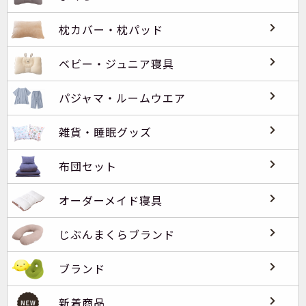
枕カバー・枕パッド
ベビー・ジュニア寝具
パジャマ・ルームウエア
雑貨・睡眠グッズ
布団セット
オーダーメイド寝具
じぶんまくらブランド
ブランド
新着商品