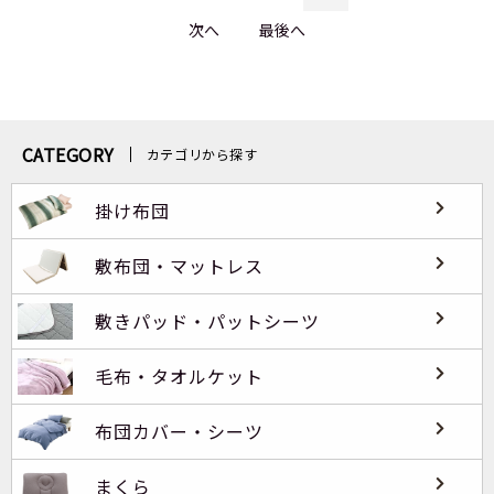
次へ
最後へ
CATEGORY
カテゴリから探す
掛け布団
敷布団・マットレス
敷きパッド・パットシーツ
毛布・タオルケット
布団カバー・シーツ
まくら