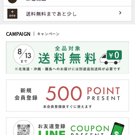
送料無料まであと少し
CAMPAIGN
キャンペーン