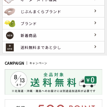
じぶんまくらブランド
ブランド
新着商品
送料無料まであと少し
CAMPAIGN
キャンペーン