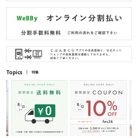
Topics
特集