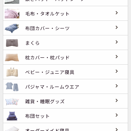
毛布・タオルケット
布団カバー・シーツ
まくら
枕カバー・枕パッド
ベビー・ジュニア寝具
パジャマ・ルームウエア
雑貨・睡眠グッズ
布団セット
オーダーメイド寝具