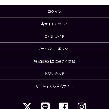
ログイン
当サイトについて
ご利用ガイド
プライバシーポリシー
特定商取引法に基づく表記
お問い合わせ
じぶんまくら公式サイト