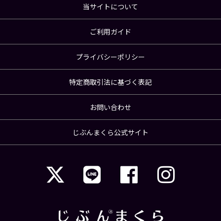
当サイトについて
ご利用ガイド
プライバシーポリシー
特定商取引法に基づく表記
お問い合わせ
じぶんまくら公式サイト