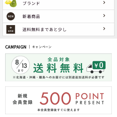
ブランド
新着商品
送料無料まであと少し
CAMPAIGN
キャンペーン