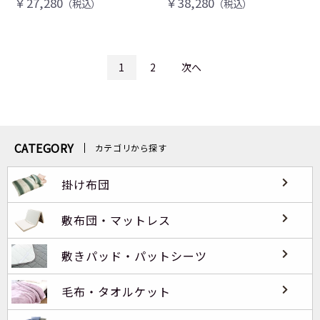
￥27,280
￥38,280
（税込）
（税込）
1
2
次へ
CATEGORY
カテゴリから探す
掛け布団
敷布団・マットレス
敷きパッド・パットシーツ
毛布・タオルケット