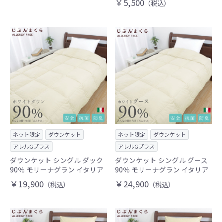
￥5,500
（税込）
ネット限定
ダウンケット
ネット限定
ダウンケット
アレルGプラス
アレルGプラス
ダウンケット シングル ダック
ダウンケット シングル グース
90％ モリーナグラン イタリア
90％ モリーナグラン イタリア
￥19,900
￥24,900
（税込）
（税込）