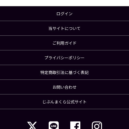
ログイン
当サイトについて
ご利用ガイド
プライバシーポリシー
特定商取引法に基づく表記
お問い合わせ
じぶんまくら公式サイト