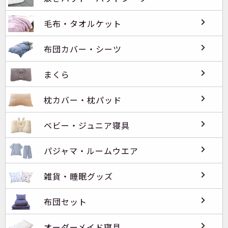
毛布・タオルケット
布団カバー・シーツ
まくら
枕カバー・枕パッド
ベビー・ジュニア寝具
パジャマ・ルームウエア
雑貨・睡眠グッズ
布団セット
オーダーメイド寝具