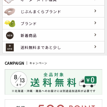
じぶんまくらブランド
ブランド
新着商品
送料無料まであと少し
CAMPAIGN
キャンペーン