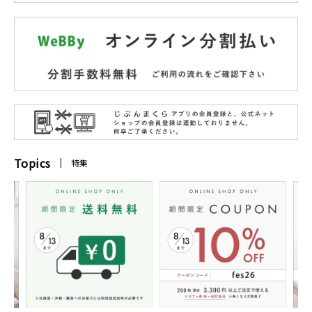
Topics
特集