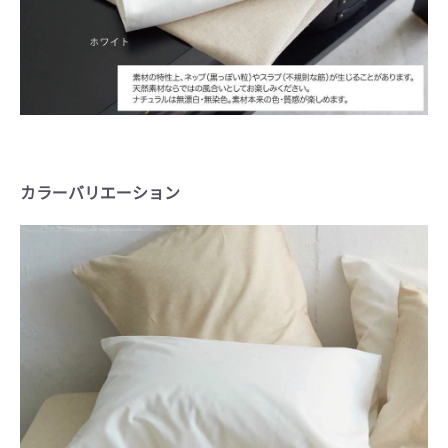
カラーバリエーション