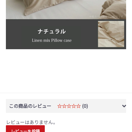
この商品のレビュー
☆☆☆☆☆
(0)
レビューはありません。
レビューを投稿