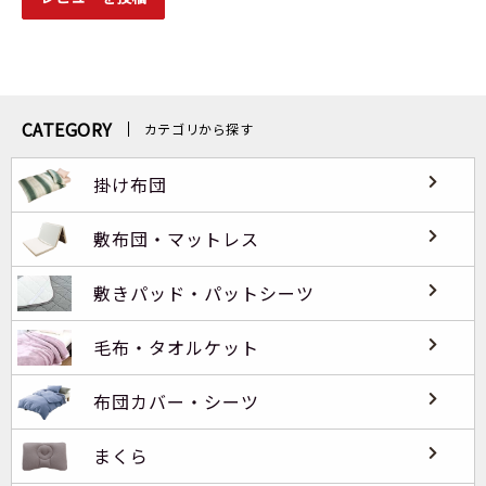
CATEGORY
カテゴリから探す
掛け布団
敷布団・マットレス
敷きパッド・パットシーツ
毛布・タオルケット
布団カバー・シーツ
まくら