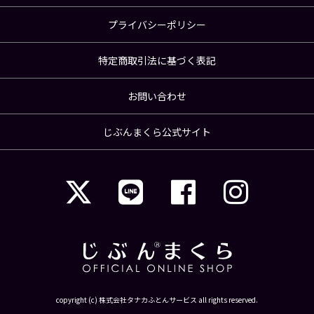
プライバシーポリシー
特定商取引法に基づく表記
お問い合わせ
じぶんまくら公式サイト
copyright (c) 株式会社タナカふとんサービス all rights reserved.