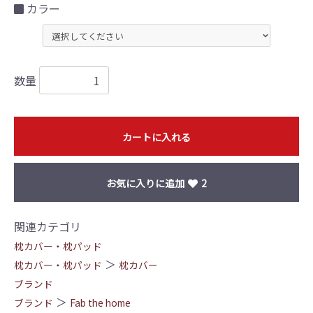
カラー
数量
カートに入れる
お気に入りに追加
2
関連カテゴリ
枕カバー・枕パッド
＞
枕カバー・枕パッド
枕カバー
ブランド
＞
ブランド
Fab the home