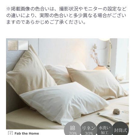
※掲載画像の色合いは、撮影状況やモニターの設定など
の違いにより、実際の色合いと多少異なる場合がござい
ますのであらかじめご了承ください。