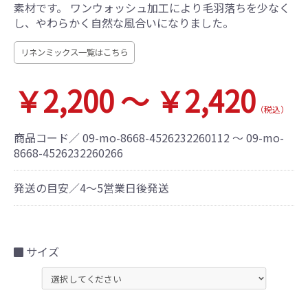
素材です。 ワンウォッシュ加工により毛羽落ちを少なく
し、やわらかく自然な風合いになりました。
リネンミックス一覧はこちら
￥2,200 ～ ￥2,420
（税込）
商品コード／
09-mo-8668-4526232260112 ～ 09-mo-
8668-4526232260266
発送の目安／4～5営業日後発送
サイズ