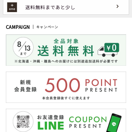
送料無料まであと少し
CAMPAIGN
キャンペーン