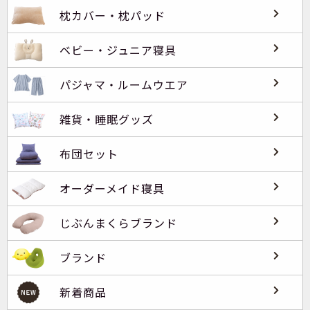
枕カバー・枕パッド
ベビー・ジュニア寝具
パジャマ・ルームウエア
雑貨・睡眠グッズ
布団セット
オーダーメイド寝具
じぶんまくらブランド
ブランド
新着商品