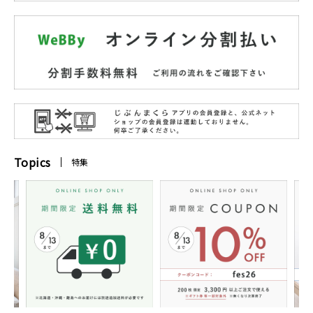
Topics
特集