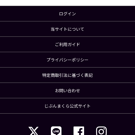
ログイン
当サイトについて
ご利用ガイド
プライバシーポリシー
特定商取引法に基づく表記
お問い合わせ
じぶんまくら公式サイト