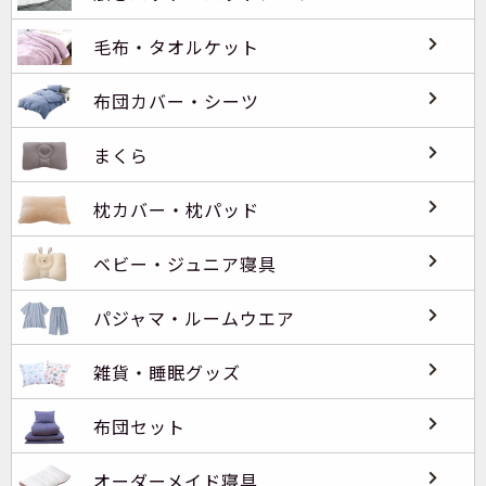
毛布・タオルケット
布団カバー・シーツ
まくら
枕カバー・枕パッド
ベビー・ジュニア寝具
パジャマ・ルームウエア
雑貨・睡眠グッズ
布団セット
オーダーメイド寝具