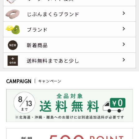
じぶんまくらブランド
ブランド
新着商品
送料無料まであと少し
CAMPAIGN
キャンペーン