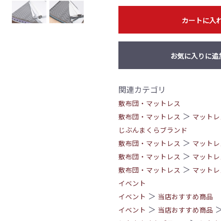
カートに入
お気に入りに追
関連カテゴリ
敷布団・マットレス
＞
敷布団・マットレス
マットレ
じぶんまくらブランド
＞
敷布団・マットレス
マットレ
＞
敷布団・マットレス
マットレ
＞
敷布団・マットレス
マットレ
イベント
＞
イベント
当店おすすめ商品
＞
イベント
当店おすすめ商品