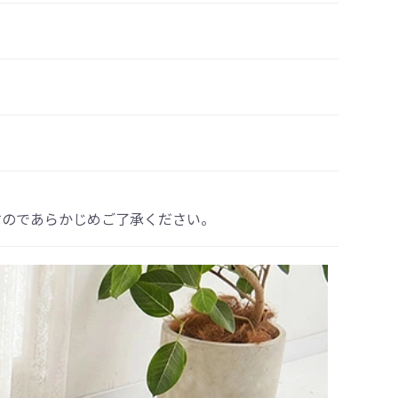
すのであらかじめご了承ください。