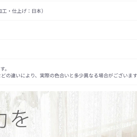
加工・仕上げ：日本）
す。
などの違いにより、実際の色合いと多少異なる場合がございま