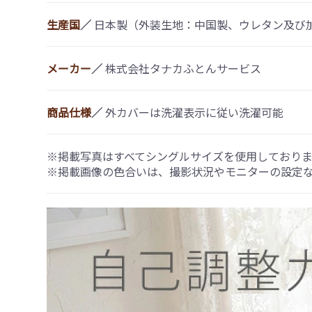
生産国
／
日本製（外装生地：中国製、ウレタン及び
メーカー
／
株式会社タナカふとんサービス
商品仕様
／
外カバーは洗濯表示に従い洗濯可能
※掲載写真はすべてシングルサイズを使用しておりま
※掲載画像の色合いは、撮影状況やモニターの設定