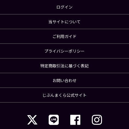
ログイン
当サイトについて
ご利用ガイド
プライバシーポリシー
特定商取引法に基づく表記
お問い合わせ
じぶんまくら公式サイト