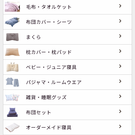
毛布・タオルケット
布団カバー・シーツ
まくら
枕カバー・枕パッド
ベビー・ジュニア寝具
パジャマ・ルームウエア
雑貨・睡眠グッズ
布団セット
オーダーメイド寝具