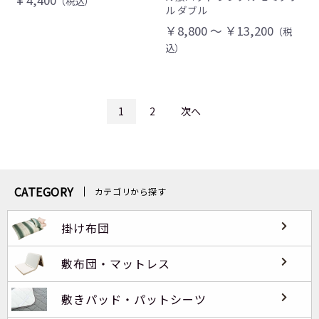
（税込）
ル ダブル
￥8,800 ～ ￥13,200
（税
込）
1
2
次へ
CATEGORY
カテゴリから探す
掛け布団
敷布団・マットレス
敷きパッド・パットシーツ