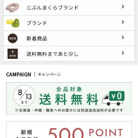
じぶんまくらブランド
ブランド
新着商品
送料無料まであと少し
CAMPAIGN
キャンペーン