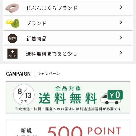
じぶんまくらブランド
ブランド
新着商品
送料無料まであと少し
CAMPAIGN
キャンペーン