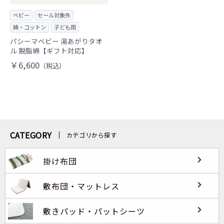
ベビー
セール対象外
綿・コットン
子ども用
パシーマベビー 湯あがりタオ
ル 脱脂綿【ギフト対応】
￥6,600
（税込）
CATEGORY
カテゴリから探す
掛け布団
敷布団・マットレス
敷きパッド・パットシーツ