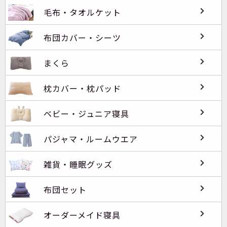
毛布・タオルケット
布団カバー・シーツ
まくら
枕カバー・枕パッド
ベビー・ジュニア寝具
パジャマ・ルームウエア
雑貨・睡眠グッズ
布団セット
オーダーメイド寝具