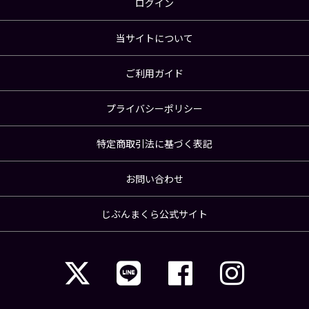
ログイン
当サイトについて
ご利用ガイド
プライバシーポリシー
特定商取引法に基づく表記
お問い合わせ
じぶんまくら公式サイト