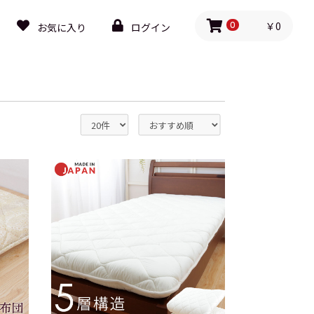
￥0
お気に入り
ログイン
0