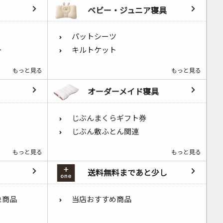
ベビー・ジュニア寝具
パットシーツ
ー
キルトケット
もっと見る
もっと見る
オーダーメイド寝具
じぶんまくらギフト券
じぶん敷ふとん関連
もっと見る
もっと見る
送料無料まであと少し
象商品
当店おすすめ商品