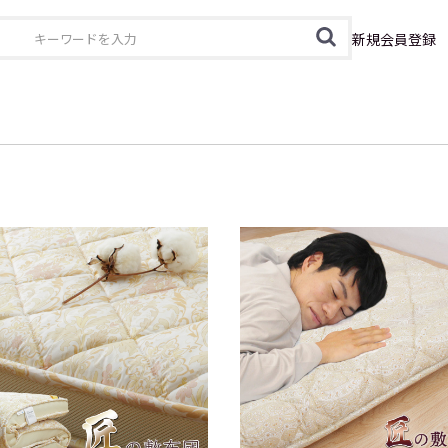
カテゴリ
新規会員登録