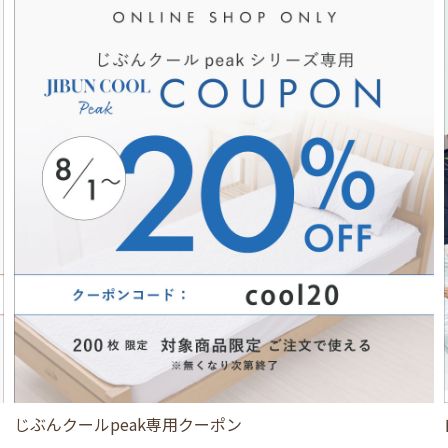
じぶんクールpeak専用クーポン