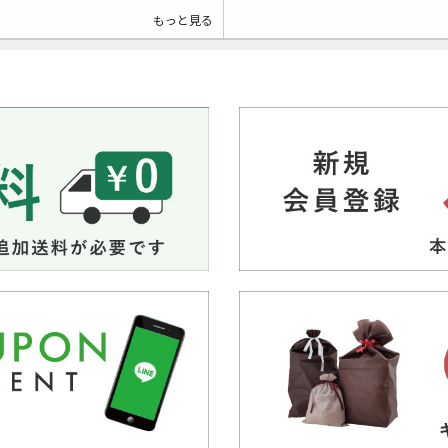
もっと見る