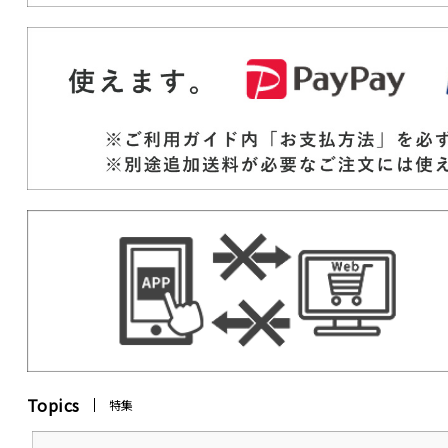
Topics
特集