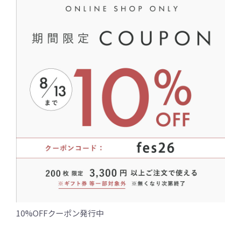
10%OFFクーポン発行中