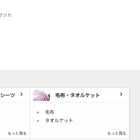
ズラジカ
シーツ
毛布・タオルケット
毛布
タオルケット
もっと見る
もっと見る