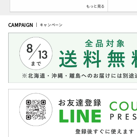
もっと見る
CAMPAIGN
キャンペーン