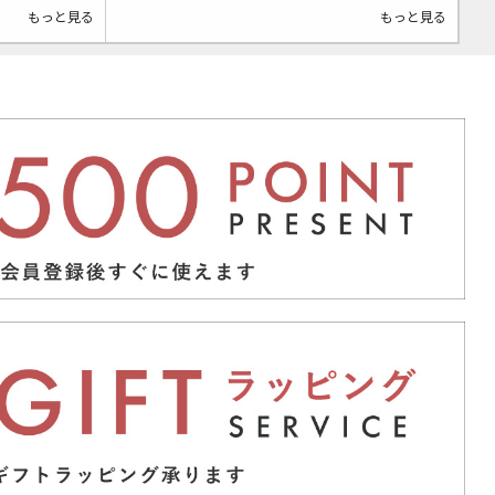
もっと見る
もっと見る