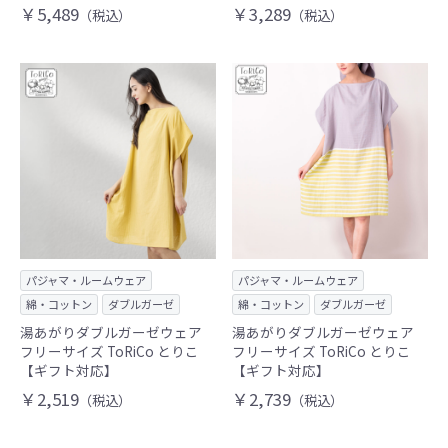
￥5,489
￥3,289
（税込）
（税込）
パジャマ・ルームウェア
パジャマ・ルームウェア
綿・コットン
ダブルガーゼ
綿・コットン
ダブルガーゼ
湯あがりダブルガーゼウェア
湯あがりダブルガーゼウェア
フリーサイズ ToRiCo とりこ
フリーサイズ ToRiCo とりこ
【ギフト対応】
【ギフト対応】
￥2,519
￥2,739
（税込）
（税込）