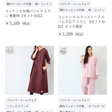
無料ラッピング対象
綿・コットン
パジャマ・ルームウェア
無料ラッピング対象
綿・コットン
コットン七分袖パジャマ とり
こ 春夏秋【ギフト対応】
コットン ドルマンスリーブ ル
ームウエア とりこ 【ギフト対
￥3,289
（税込）
応】ネット限定
￥3,289
（税込）
パジャマ・ルームウェア
パジャマ・ルームウェア
リラックスグッズ
無料ラッピング対象
ダブルガーゼ