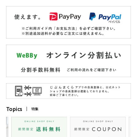
Topics
特集