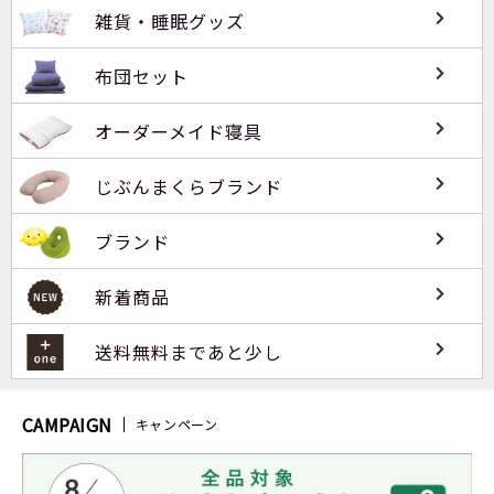
雑貨・睡眠グッズ
布団セット
オーダーメイド寝具
じぶんまくらブランド
ブランド
新着商品
送料無料まであと少し
CAMPAIGN
キャンペーン