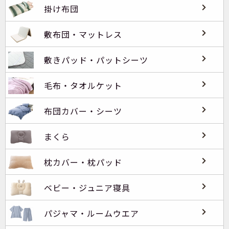
掛け布団
敷布団・マットレス
敷きパッド・パットシーツ
毛布・タオルケット
布団カバー・シーツ
まくら
枕カバー・枕パッド
ベビー・ジュニア寝具
パジャマ・ルームウエア