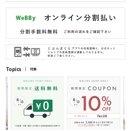
Topics
特集