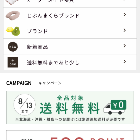
じぶんまくらブランド
ブランド
新着商品
送料無料まであと少し
CAMPAIGN
キャンペーン