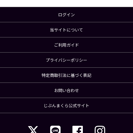
ログイン
当サイトについて
ご利用ガイド
プライバシーポリシー
特定商取引法に基づく表記
お問い合わせ
じぶんまくら公式サイト