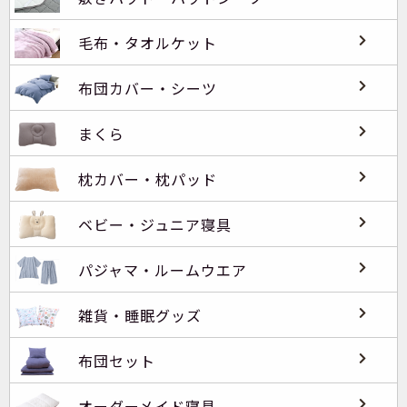
毛布・タオルケット
布団カバー・シーツ
まくら
枕カバー・枕パッド
ベビー・ジュニア寝具
パジャマ・ルームウエア
雑貨・睡眠グッズ
布団セット
オーダーメイド寝具