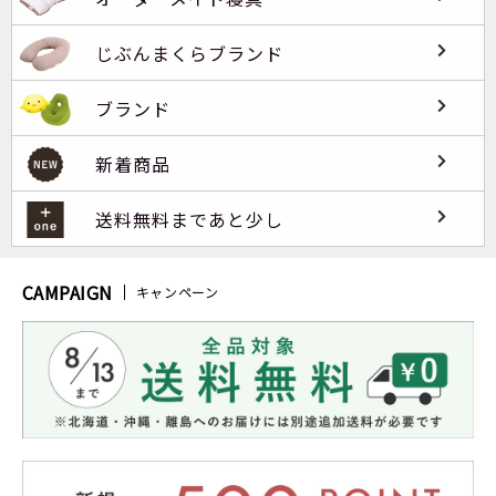
じぶんまくらブランド
ブランド
新着商品
送料無料まであと少し
CAMPAIGN
キャンペーン