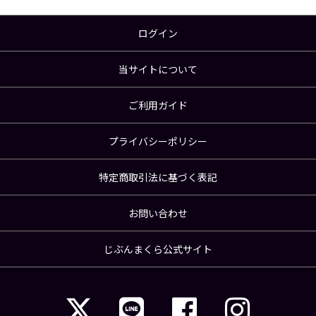
ログイン
当サイトについて
ご利用ガイド
プライバシーポリシー
特定商取引法に基づく表記
お問い合わせ
じぶんまくら公式サイト