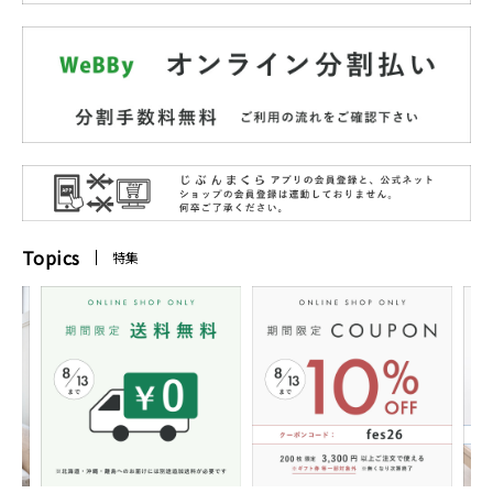
Topics
特集