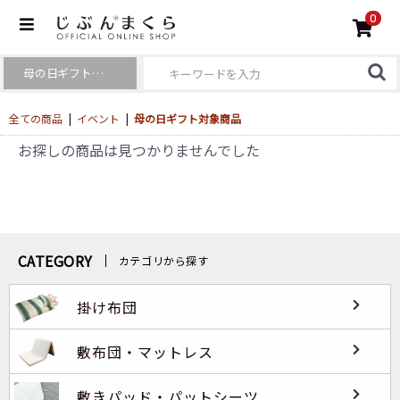
0
全ての商品
|
イベント
|
母の日ギフト対象商品
お探しの商品は見つかりませんでした
CATEGORY
カテゴリから探す
掛け布団
敷布団・マットレス
敷きパッド・パットシーツ