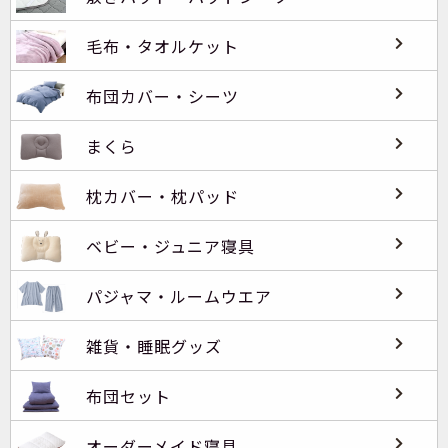
毛布・タオルケット
布団カバー・シーツ
まくら
枕カバー・枕パッド
ベビー・ジュニア寝具
パジャマ・ルームウエア
雑貨・睡眠グッズ
布団セット
オーダーメイド寝具