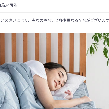
丸洗い可能
などの違いにより、実際の色合いと多少異なる場合がございま