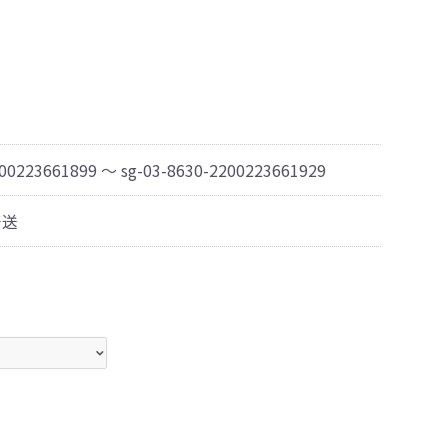
200223661899 ～ sg-03-8630-2200223661929
発送