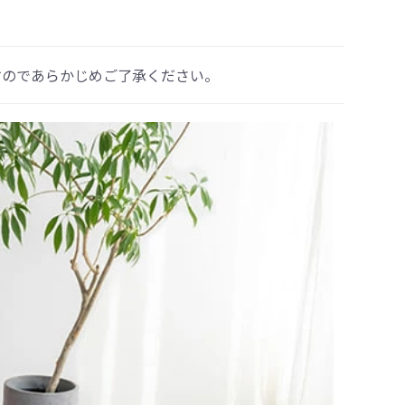
すのであらかじめご了承ください。