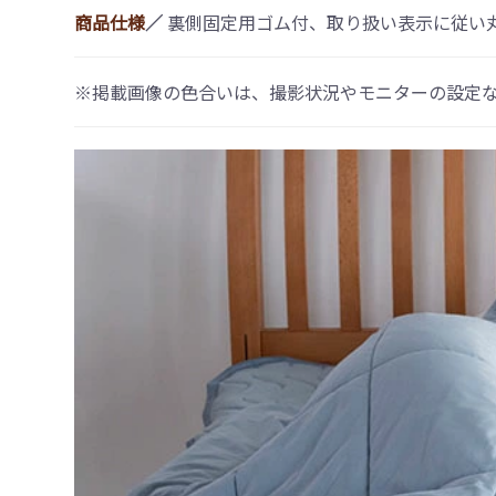
商品仕様
／
裏側固定用ゴム付、取り扱い表示に従い
※掲載画像の色合いは、撮影状況やモニターの設定