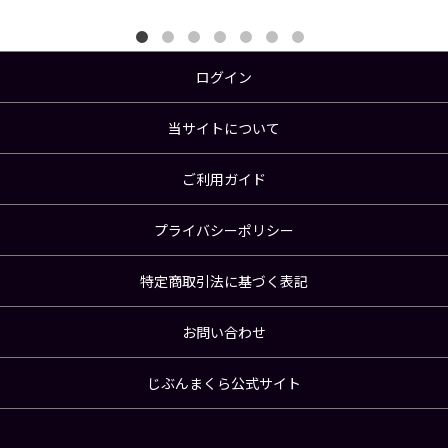
ログイン
当サイトについて
ご利用ガイド
プライバシーポリシー
特定商取引法に基づく表記
お問い合わせ
じぶんまくら公式サイト