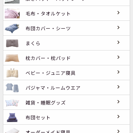
毛布・タオルケット
布団カバー・シーツ
まくら
枕カバー・枕パッド
ベビー・ジュニア寝具
パジャマ・ルームウエア
雑貨・睡眠グッズ
布団セット
オーダーメイド寝具