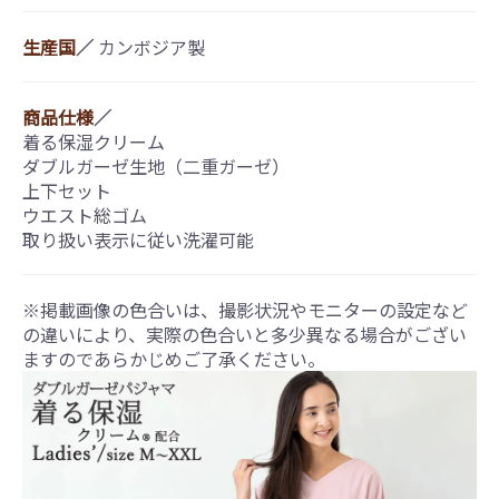
生産国
／
カンボジア製
商品仕様
／
着る保湿クリーム
ダブルガーゼ生地（二重ガーゼ）
上下セット
ウエスト総ゴム
取り扱い表示に従い洗濯可能
※掲載画像の色合いは、撮影状況やモニターの設定など
の違いにより、実際の色合いと多少異なる場合がござい
ますのであらかじめご了承ください。