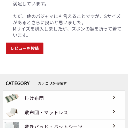
満足しています。
ただ、他のパジャマにも言えることですが、Sサイズ
があるとさらに良いと思いました。
Mサイズを購入しましたが、ズボンの裾を折って着て
います。
レビューを投稿
CATEGORY
カテゴリから探す
掛け布団
敷布団・マットレス
敷きパッド・パットシーツ