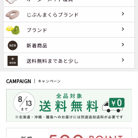
じぶんまくらブランド
ブランド
新着商品
送料無料まであと少し
CAMPAIGN
キャンペーン