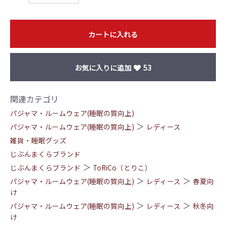
カートに入れる
お気に入りに追加
53
関連カテゴリ
パジャマ・ルームウェア(睡眠の質向上)
＞
パジャマ・ルームウェア(睡眠の質向上)
レディース
雑貨・睡眠グッズ
じぶんまくらブランド
＞
じぶんまくらブランド
ToRiCo（とりこ）
＞
＞
パジャマ・ルームウェア(睡眠の質向上)
レディース
春夏向
け
＞
＞
パジャマ・ルームウェア(睡眠の質向上)
レディース
秋冬向
け