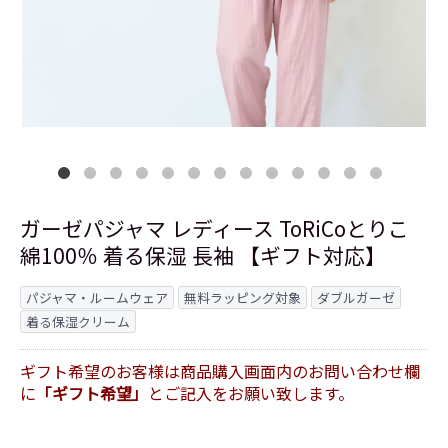
ガーゼパジャマ レディース ToRiCoとりこ
綿100％ 着る保湿 長袖 【ギフト対応】
パジャマ・ルームウェア
無料ラッピング対象
ダブルガーゼ
着る保湿クリーム
ギフト希望のお客様は商品購入画面内のお問い合わせ欄
に
「ギフト希望」
とご記入をお願い致します。