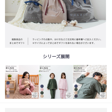
シリーズ展開