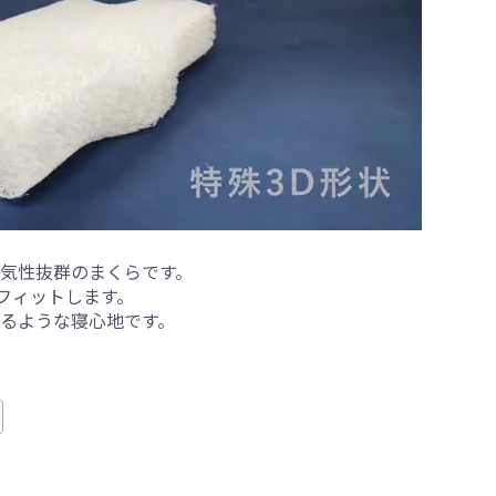
気性抜群のまくらです。
フィットします。
るような寝心地です。