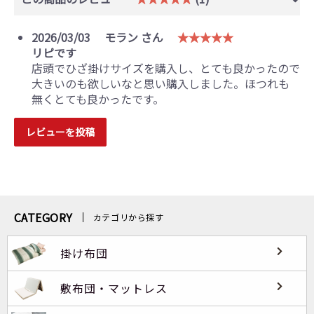
2026/03/03
モラン さん
★★★★★
リピです
店頭でひざ掛けサイズを購入し、とても良かったので
大きいのも欲しいなと思い購入しました。ほつれも
無くとても良かったです。
レビューを投稿
CATEGORY
カテゴリから探す
掛け布団
敷布団・マットレス