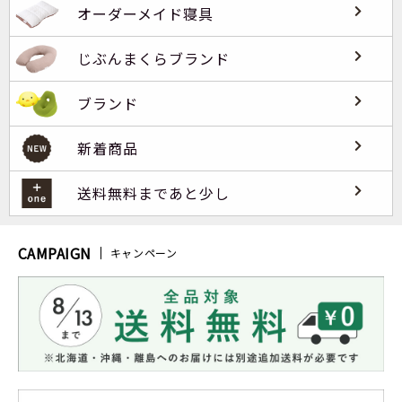
オーダーメイド寝具
じぶんまくらブランド
ブランド
新着商品
送料無料まであと少し
CAMPAIGN
キャンペーン