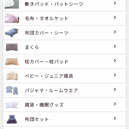
敷きパッド・パットシーツ
毛布・タオルケット
布団カバー・シーツ
まくら
枕カバー・枕パッド
ベビー・ジュニア寝具
パジャマ・ルームウエア
雑貨・睡眠グッズ
布団セット