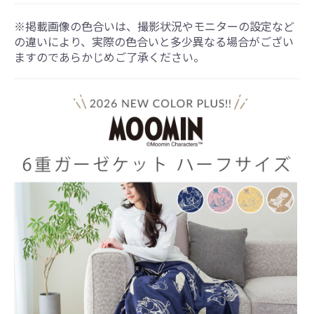
※掲載画像の色合いは、撮影状況やモニターの設定など
の違いにより、実際の色合いと多少異なる場合がござい
ますのであらかじめご了承ください。