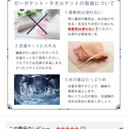
この商品のレビュー
★★★★★
(1)