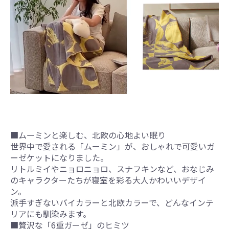
■ムーミンと楽しむ、北欧の心地よい眠り
世界中で愛される「ムーミン」が、おしゃれで可愛いガ
ーゼケットになりました。
リトルミイやニョロニョロ、スナフキンなど、おなじみ
のキャラクターたちが寝室を彩る大人かわいいデザイ
ン。
派手すぎないバイカラーと北欧カラーで、どんなインテ
リアにも馴染みます。
■贅沢な「6重ガーゼ」のヒミツ