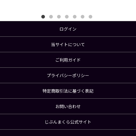
ログイン
当サイトについて
ご利用ガイド
プライバシーポリシー
特定商取引法に基づく表記
お問い合わせ
じぶんまくら公式サイト