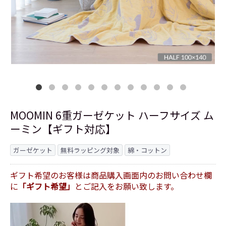
MOOMIN 6重ガーゼケット ハーフサイズ ム
ーミン【ギフト対応】
ガーゼケット
無料ラッピング対象
綿・コットン
ギフト希望のお客様は商品購入画面内のお問い合わせ欄
に
「ギフト希望」
とご記入をお願い致します。