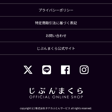
プライバシーポリシー
特定商取引法に基づく表記
お問い合わせ
じぶんまくら公式サイト
copyright (c) 株式会社タナカふとんサービス all rights reserved.