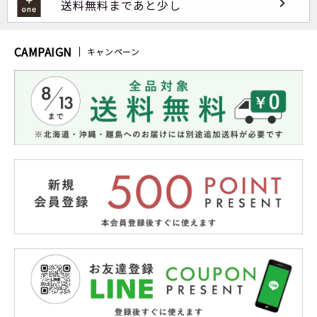
送料無料まであと少し
CAMPAIGN
キャンペーン