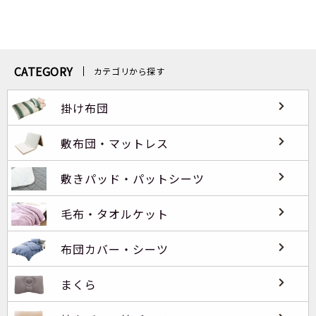
CATEGORY
カテゴリから探す
掛け布団
敷布団・マットレス
敷きパッド・パットシーツ
毛布・タオルケット
布団カバー・シーツ
まくら