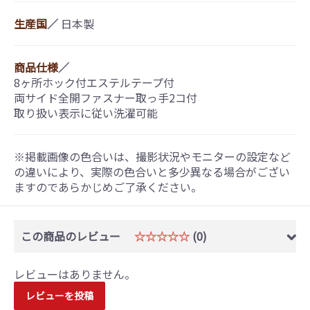
生産国
／
日本製
商品仕様
／
8ヶ所ホック付エステルテープ付
両サイド全開ファスナー取っ手2コ付
取り扱い表示に従い洗濯可能
※掲載画像の色合いは、撮影状況やモニターの設定など
の違いにより、実際の色合いと多少異なる場合がござい
ますのであらかじめご了承ください。
この商品のレビュー
☆☆☆☆☆
(0)
レビューはありません。
レビューを投稿