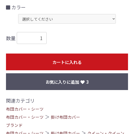
カラー
数量
カートに入れる
お気に入りに追加
3
関連カテゴリ
布団カバー・シーツ
＞
布団カバー・シーツ
掛け布団カバー
ブランド
＞
＞
布団カバー・シーツ
掛け布団カバー
クイーン・クイーン