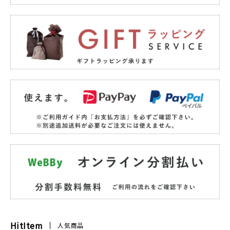
HitItem
人気商品