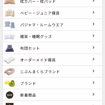
枕カバー・枕パッド
ベビー・ジュニア寝具
パジャマ・ルームウエア
雑貨・睡眠グッズ
布団セット
オーダーメイド寝具
じぶんまくらブランド
ブランド
新着商品