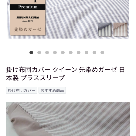
掛け布団カバー クイーン 先染めガーゼ 日
本製 プラススリープ
掛け布団カバー
おすすめ商品