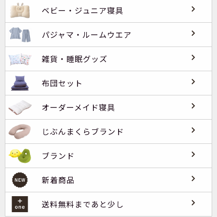
ベビー・ジュニア寝具
パジャマ・ルームウエア
雑貨・睡眠グッズ
布団セット
オーダーメイド寝具
じぶんまくらブランド
ブランド
新着商品
送料無料まであと少し