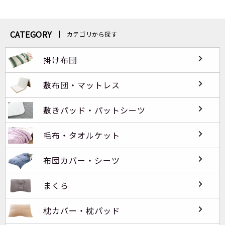
CATEGORY
カテゴリから探す
掛け布団
敷布団・マットレス
敷きパッド・パットシーツ
毛布・タオルケット
布団カバー・シーツ
まくら
枕カバー・枕パッド