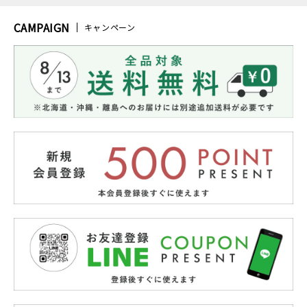
CAMPAIGN
キャンペーン