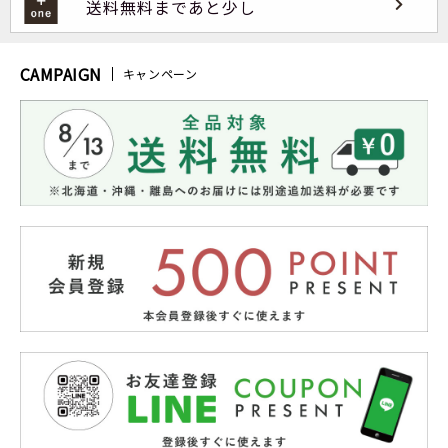
送料無料まであと少し
CAMPAIGN
キャンペーン