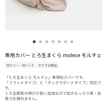
専用カバー とろ生まくら molece モルチェ
枕カバー・枕パッド
おすすめ商品
『とろ生まくら モルチェ』専用枕カバーです。
「フラットタイプ」と「ネックサポートタイプ」対応で
す。
とろ生感覚の伸びが良い生地なので枕のもっちり感・反
発力を損ねません。