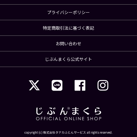
プライバシーポリシー
特定商取引法に基づく表記
お問い合わせ
じぶんまくら公式サイト
copyright (c) 株式会社タナカふとんサービス all rights reserved.