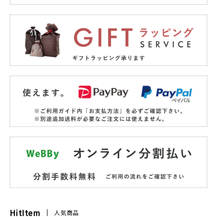
HitItem
人気商品