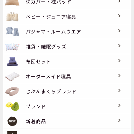
枕カバー・枕パッド
ベビー・ジュニア寝具
パジャマ・ルームウエア
雑貨・睡眠グッズ
布団セット
オーダーメイド寝具
じぶんまくらブランド
ブランド
新着商品