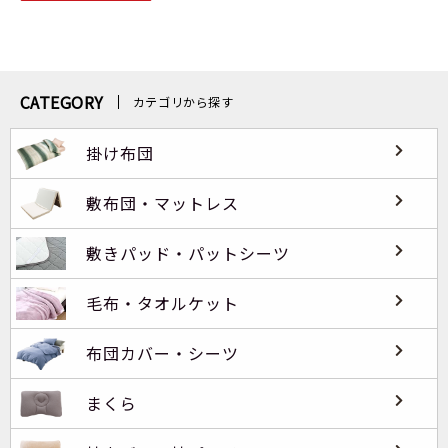
CATEGORY
カテゴリから探す
掛け布団
敷布団・マットレス
敷きパッド・パットシーツ
毛布・タオルケット
布団カバー・シーツ
まくら