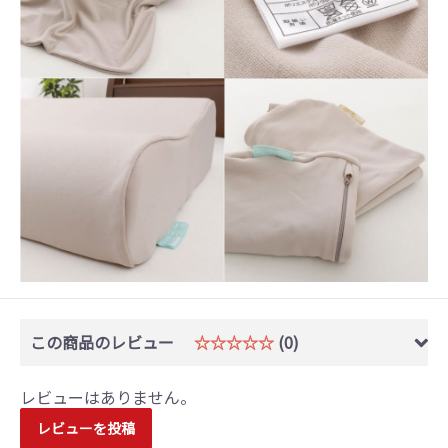
この商品のレビュー
☆☆☆☆☆
(0)
レビューはありません。
レビューを投稿