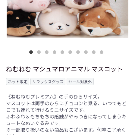
ねむねむ マシュマロアニマル マスコット
ネット限定
リラックスグッズ
セール対象外
《ねむねむプレミアム》の手のひらサイズ。
マスコットは両手のひらにチョコンと乗る、いつでもど
こでも連れて行けるミニサイズです。
ふわふわ＆もちもちの感触がやみつきになってしまうキ
ュートなぬいぐるみです。
※一部取り扱いのない商品もございます。何卒ご了承く