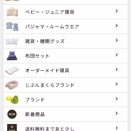
ベビー・ジュニア寝具
パジャマ・ルームウエア
雑貨・睡眠グッズ
布団セット
オーダーメイド寝具
じぶんまくらブランド
ブランド
新着商品
送料無料まであと少し