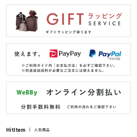
HitItem
人気商品