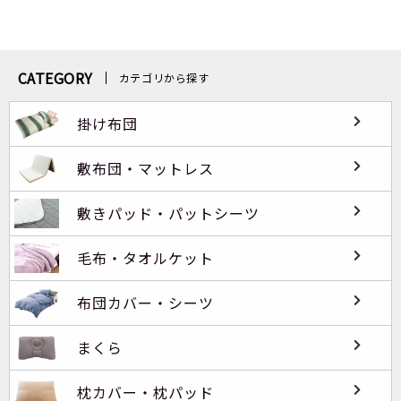
CATEGORY
カテゴリから探す
掛け布団
敷布団・マットレス
敷きパッド・パットシーツ
毛布・タオルケット
布団カバー・シーツ
まくら
枕カバー・枕パッド