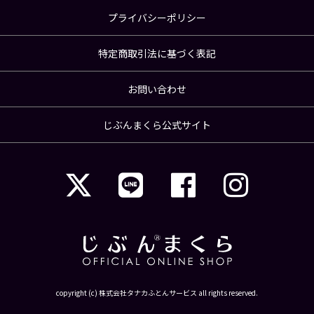
プライバシーポリシー
特定商取引法に基づく表記
お問い合わせ
じぶんまくら公式サイト
copyright (c) 株式会社タナカふとんサービス all rights reserved.