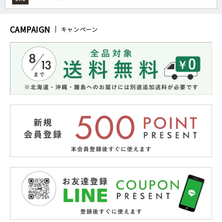
CAMPAIGN
キャンペーン