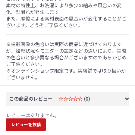
素材の特性上、お洗濯により多少の縮みや風合いの変
化、型崩れが発生します。
また、摩擦による素材表面の風合いが変化することがご
ざいます。どうぞご了承ください。
※掲載画像の色合いは実際の商品に近づけております
が、撮影状況やモニターの設定などの違いにより、実際
の色合いと多少異なる場合がございますのであらかじめ
ご了承ください。
※オンラインショップ限定です。実店舗では取り扱いが
ございません。
この商品のレビュー
☆☆☆☆☆
(0)
レビューはありません。
レビューを投稿