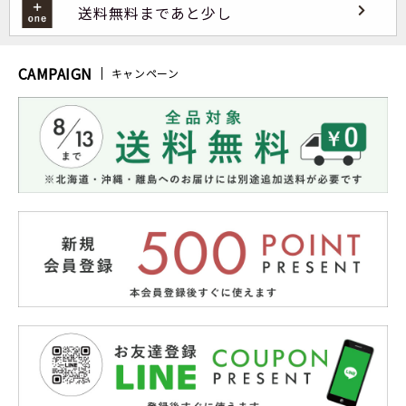
送料無料まであと少し
CAMPAIGN
キャンペーン