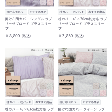
掛け布団カバー
おすすめ商品
枕カバー・枕パッド
おすすめ商品
掛け布団カバー シングル ラブ
枕カバー 43×70cm枕対応 ラブ
リーゼブロード プラススリー
リーゼブロード プラススリー
プ
プ
￥8,800
￥3,850
（税込）
（税込）
枕カバー・枕パッド
おすすめ商品
掛け布団カバー
おすすめ商品
枕カバー 43×63cm枕対応 ラブ
掛け布団カバー クイーン ラブ