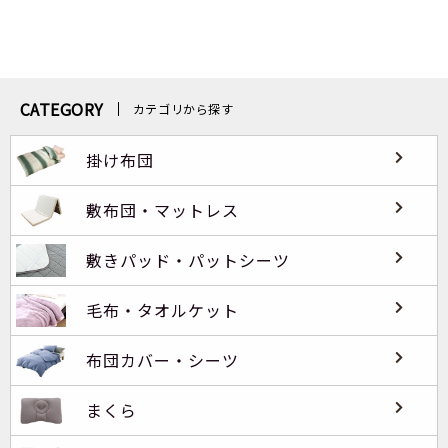
CATEGORY
カテゴリから探す
掛け布団
敷布団・マットレス
敷きパッド・パットシーツ
毛布・タオルケット
布団カバー・シーツ
まくら