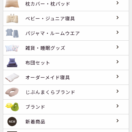
枕カバー・枕パッド
ベビー・ジュニア寝具
パジャマ・ルームウエア
雑貨・睡眠グッズ
布団セット
オーダーメイド寝具
じぶんまくらブランド
ブランド
新着商品