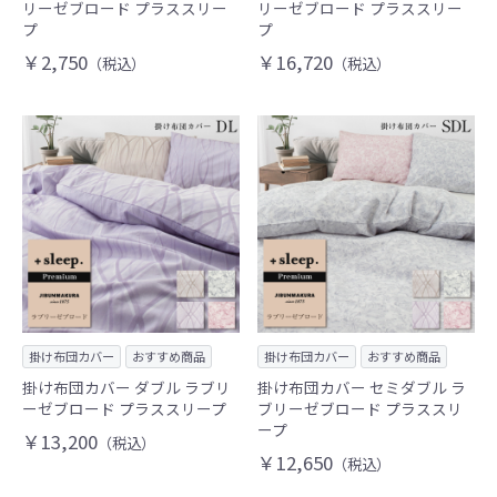
リーゼブロード プラススリー
リーゼブロード プラススリー
プ
プ
￥2,750
￥16,720
（税込）
（税込）
掛け布団カバー
おすすめ商品
掛け布団カバー
おすすめ商品
掛け布団カバー ダブル ラブリ
掛け布団カバー セミダブル ラ
ーゼブロード プラススリープ
ブリーゼブロード プラススリ
ープ
￥13,200
（税込）
￥12,650
（税込）