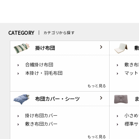
CATEGORY
カテゴリから探す
掛け布団
合繊掛け布団
敷き布
本掛け・羽毛布団
マット
もっと見る
布団カバー・シーツ
掛け布団カバー
小さめ
敷き布団カバー
標準サ
もっと見る