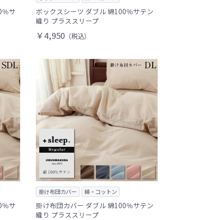
0％サ
ボックスシーツ ダブル 綿100％サテン
織り プラススリープ
￥4,950
（税込）
掛け布団カバー
綿・コットン
0％サ
掛け布団カバー ダブル 綿100％サテン
織り プラススリープ