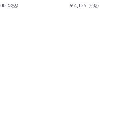
00
￥4,125
（税込）
（税込）