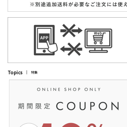
Topics
特集