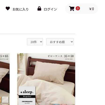
￥0
お気に入り
ログイン
0