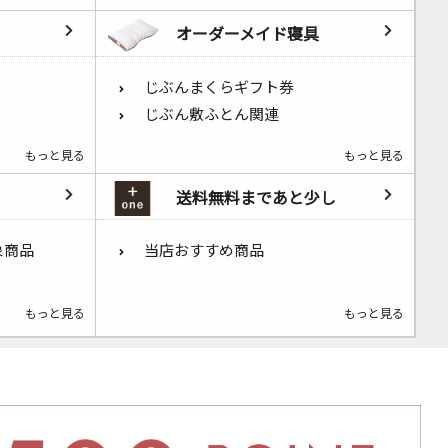
オーダーメイド寝具
じぶんまくらギフト券
じぶん敷ふとん関連
もっと見る
もっと見る
送料無料まであと少し
象商品
当店おすすめ商品
もっと見る
もっと見る