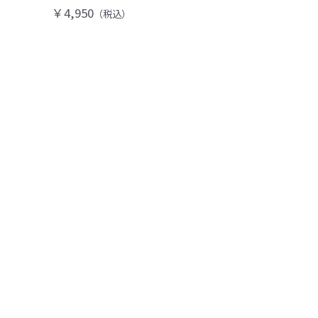
￥4,950
（税込）