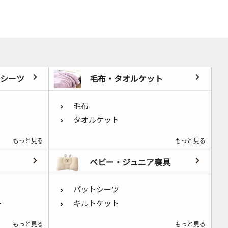
シーツ
毛布・タオルケット
毛布
タオルケット
もっと見る
もっと見る
ベビー・ジュニア寝具
パットシーツ
ー
キルトケット
もっと見る
もっと見る