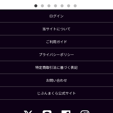
ログイン
当サイトについて
ご利用ガイド
プライバシーポリシー
特定商取引法に基づく表記
お問い合わせ
じぶんまくら公式サイト