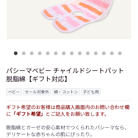
パシーマベビー チャイルドシートパット
脱脂綿【ギフト対応】
ベビー
セール対象外
綿・コットン
子ども用
ギフト希望のお客様は商品購入画面内のお問い合わせ欄
に
「ギフト希望」
とご記入をお願い致します。
脱脂綿とガーゼの安心素材でつくられたパシーマなら、
デリケートな赤ちゃんの肌にぴったり。