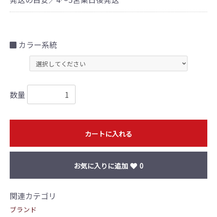
カラー系統
数量
カートに入れる
お気に入りに追加
0
関連カテゴリ
ブランド