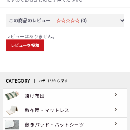
この商品のレビュー
☆☆☆☆☆
(0)
レビューはありません。
レビューを投稿
CATEGORY
カテゴリから探す
掛け布団
敷布団・マットレス
敷きパッド・パットシーツ