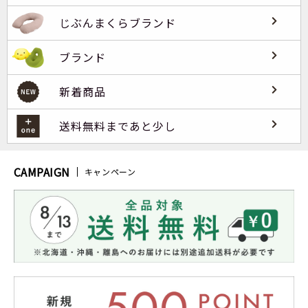
じぶんまくらブランド
ブランド
新着商品
送料無料まであと少し
CAMPAIGN
キャンペーン