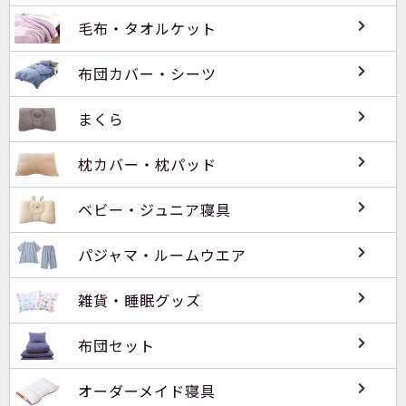
毛布・タオルケット
布団カバー・シーツ
まくら
枕カバー・枕パッド
ベビー・ジュニア寝具
パジャマ・ルームウエア
雑貨・睡眠グッズ
布団セット
オーダーメイド寝具