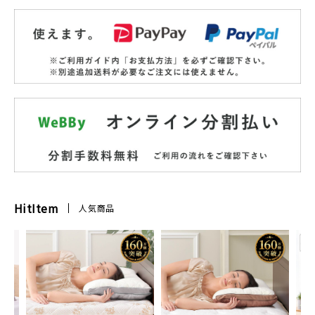
HitItem
人気商品