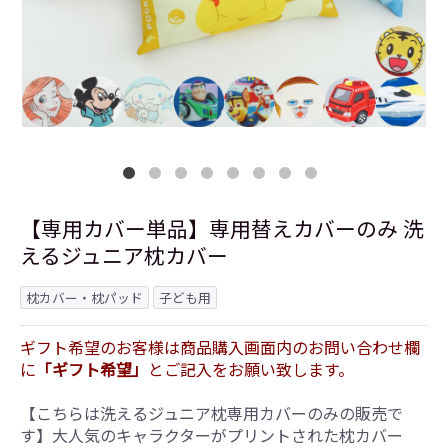
【専用カバー単品】専用替えカバーのみ 洗
えるジュニア枕カバー
枕カバー・枕パッド
子ども用
ギフト希望のお客様は商品購入画面内のお問い合わせ欄
に
「ギフト希望」
とご記入をお願い致します。
【こちらは洗えるジュニア枕専用カバーのみの販売で
す】大人気のキャラクターがプリントされた枕カバー