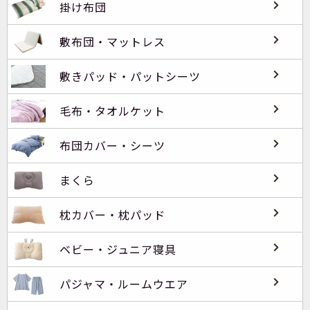
掛け布団
敷布団・マットレス
敷きパッド・パットシーツ
毛布・タオルケット
布団カバー・シーツ
まくら
枕カバー・枕パッド
ベビー・ジュニア寝具
パジャマ・ルームウエア