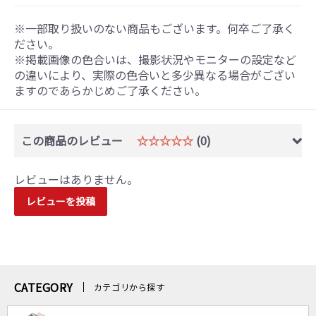
※一部取り扱いのない商品もございます。何卒ご了承く
ださい。
※掲載画像の色合いは、撮影状況やモニターの設定など
の違いにより、実際の色合いと多少異なる場合がござい
ますのであらかじめご了承ください。
この商品のレビュー
☆☆☆☆☆
(0)
レビューはありません。
レビューを投稿
CATEGORY
カテゴリから探す