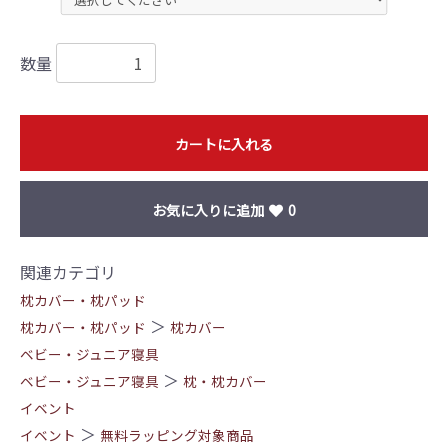
数量
カートに入れる
お気に入りに追加
0
関連カテゴリ
枕カバー・枕パッド
＞
枕カバー・枕パッド
枕カバー
ベビー・ジュニア寝具
＞
ベビー・ジュニア寝具
枕・枕カバー
イベント
＞
イベント
無料ラッピング対象商品