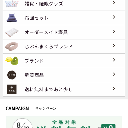
雑貨・睡眠グッズ
布団セット
オーダーメイド寝具
じぶんまくらブランド
ブランド
新着商品
送料無料まであと少し
CAMPAIGN
キャンペーン