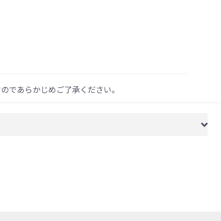
すのであらかじめご了承ください。