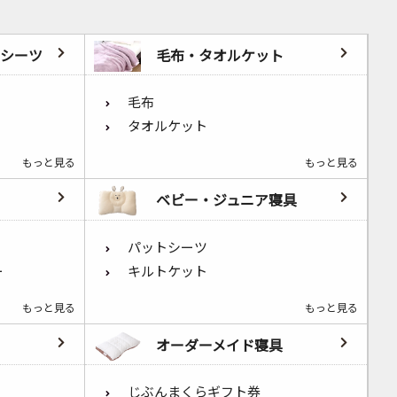
シーツ
毛布・タオルケット
毛布
タオルケット
もっと見る
もっと見る
ベビー・ジュニア寝具
パットシーツ
ー
キルトケット
もっと見る
もっと見る
オーダーメイド寝具
じぶんまくらギフト券