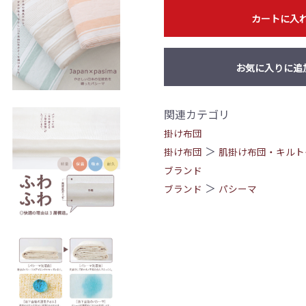
カートに入
お気に入りに追
関連カテゴリ
掛け布団
＞
掛け布団
肌掛け布団・キルト
ブランド
＞
ブランド
パシーマ