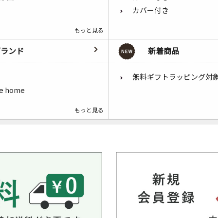
カバー付き
もっと見る
ブランド
新着商品
無料ギフトラッピング対
he home
もっと見る