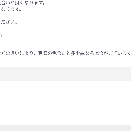
風合いが良くなります。
くなります。
ください。
す。
などの違いにより、実際の色合いと多少異なる場合がございま