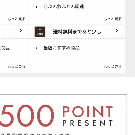
じぶん敷ふとん関連
もっと見る
もっと見る
送料無料まであと少し
象商品
当店おすすめ商品
もっと見る
もっと見る