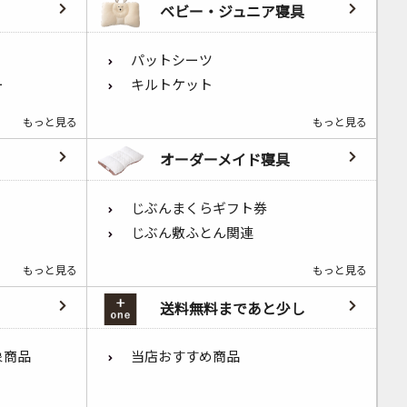
ベビー・ジュニア寝具
パットシーツ
ー
キルトケット
もっと見る
もっと見る
オーダーメイド寝具
じぶんまくらギフト券
じぶん敷ふとん関連
もっと見る
もっと見る
送料無料まであと少し
象商品
当店おすすめ商品