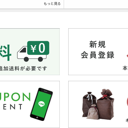
もっと見る