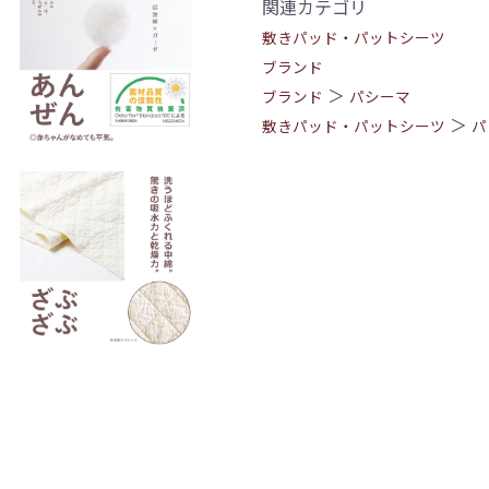
関連カテゴリ
敷きパッド・パットシーツ
ブランド
＞
ブランド
パシーマ
＞
敷きパッド・パットシーツ
パ