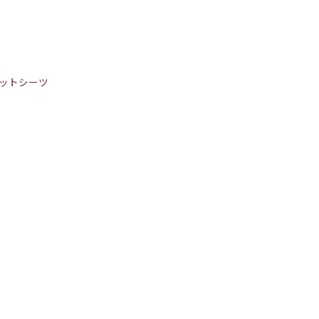
ットシーツ