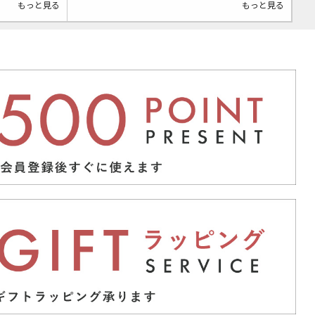
もっと見る
もっと見る