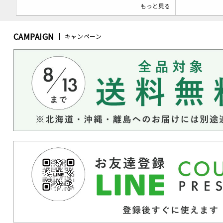
もっと見る
CAMPAIGN
キャンペーン