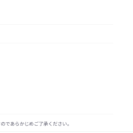
すのであらかじめご了承ください。