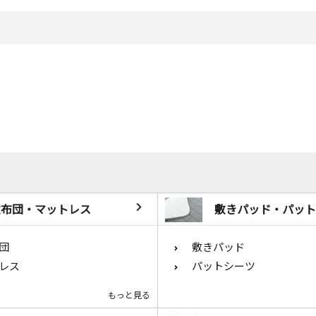
敷布団・マットレス
敷きパッド・パット
団
敷きパッド
レス
パットシーツ
もっと見る