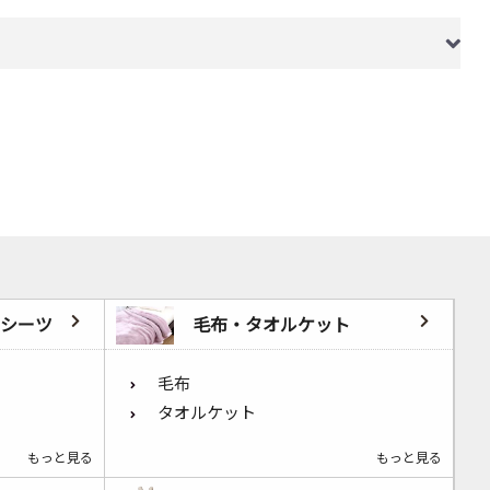
シーツ
毛布・タオルケット
毛布
タオルケット
もっと見る
もっと見る