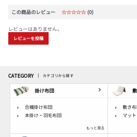
この商品のレビュー
☆☆☆☆☆
(0)
レビューはありません。
レビューを投稿
CATEGORY
カテゴリから探す
掛け布団
合繊掛け布団
敷き布
本掛け・羽毛布団
マット
もっと見る