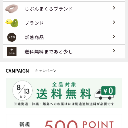
じぶんまくらブランド
ブランド
新着商品
送料無料まであと少し
CAMPAIGN
キャンペーン