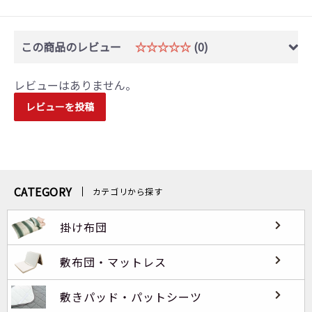
この商品のレビュー
☆☆☆☆☆
(0)
レビューはありません。
レビューを投稿
CATEGORY
カテゴリから探す
掛け布団
敷布団・マットレス
敷きパッド・パットシーツ