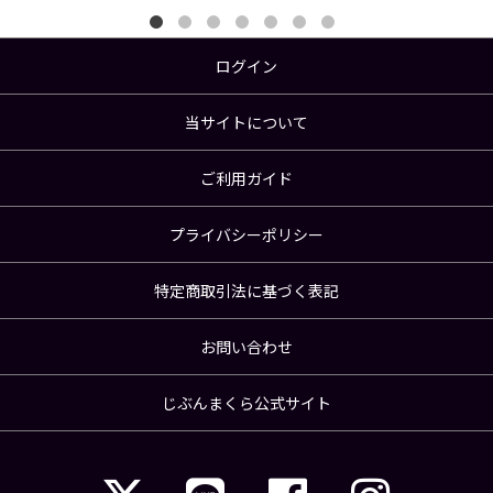
ログイン
当サイトについて
ご利用ガイド
プライバシーポリシー
特定商取引法に基づく表記
お問い合わせ
じぶんまくら公式サイト