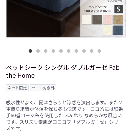
ベッドシーツ シングル ダブルガーゼ Fab
the Home
ネット限定
セール対象外
吸水性がよく、夏はさらりと涼感を演出します。また２
重織り組織が体温を保ち冬も快適です。ヨコ糸には細番
手60番コーマ糸を使用した ふんわり なめらかな風合い
です。スリスリ素肌がヨロコブ「ダブルガーゼ」シリー
ズです。