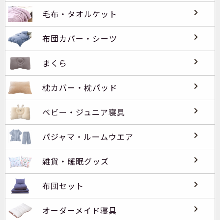
毛布・タオルケット
布団カバー・シーツ
まくら
枕カバー・枕パッド
ベビー・ジュニア寝具
パジャマ・ルームウエア
雑貨・睡眠グッズ
布団セット
オーダーメイド寝具