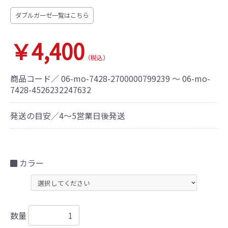
ダブルガーゼ一覧はこちら
￥4,400
（税込）
商品コード／
06-mo-7428-2700000799239 ～ 06-mo-
7428-4526232247632
発送の目安／4～5営業日後発送
カラー
数量