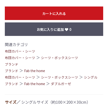
カートに入れる
お気に入りに追加
0
関連カテゴリ
布団カバー・シーツ
＞
布団カバー・シーツ
シーツ・ボックスシーツ
ブランド
＞
ブランド
Fab the home
＞
＞
布団カバー・シーツ
シーツ・ボックスシーツ
シングル
＞
＞
ブランド
Fab the home
ダブルガーゼ
サイズ
／
シングルサイズ（約100×200×30cm）