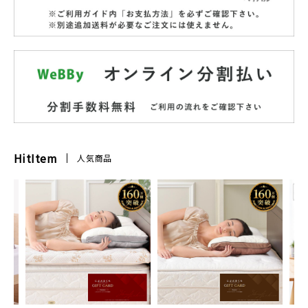
HitItem
人気商品