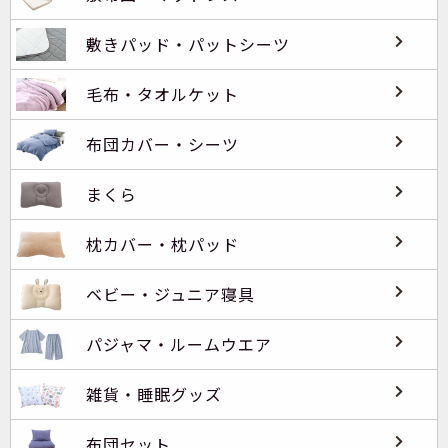
敷きパッド・パットシーツ
毛布・タオルケット
布団カバー・シーツ
まくら
枕カバー・枕パッド
ベビー・ジュニア寝具
パジャマ・ルームウエア
雑貨・睡眠グッズ
布団セット