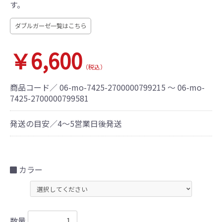
す。
ダブルガーゼ一覧はこちら
￥6,600
（税込）
商品コード／
06-mo-7425-2700000799215 ～ 06-mo-
7425-2700000799581
発送の目安／4～5営業日後発送
カラー
数量