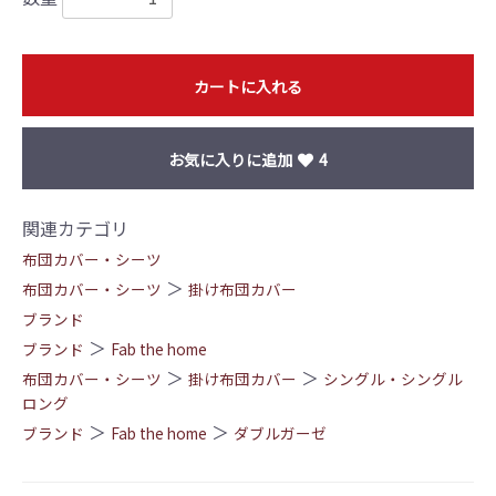
カートに入れる
お気に入りに追加
4
関連カテゴリ
布団カバー・シーツ
＞
布団カバー・シーツ
掛け布団カバー
ブランド
＞
ブランド
Fab the home
＞
＞
布団カバー・シーツ
掛け布団カバー
シングル・シングル
ロング
＞
＞
ブランド
Fab the home
ダブルガーゼ