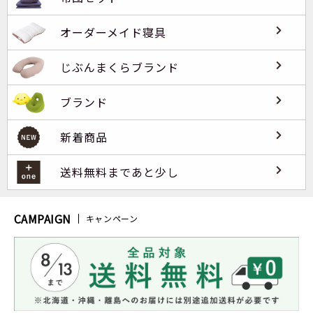
オーダーメイド寝具
じぶんまくらブランド
ブランド
新着商品
送料無料まであと少し
CAMPAIGN
キャンペーン