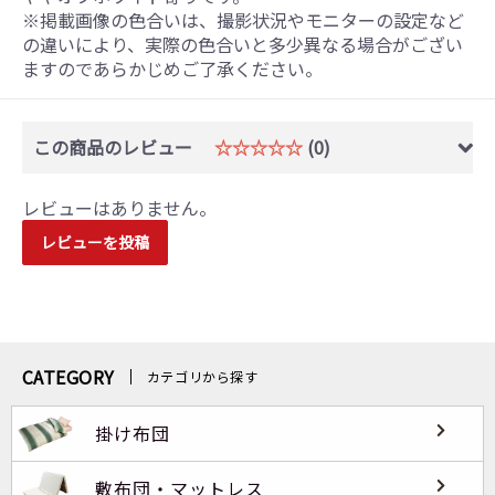
※掲載画像の色合いは、撮影状況やモニターの設定など
の違いにより、実際の色合いと多少異なる場合がござい
ますのであらかじめご了承ください。
この商品のレビュー
☆☆☆☆☆
(0)
レビューはありません。
レビューを投稿
CATEGORY
カテゴリから探す
掛け布団
敷布団・マットレス