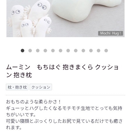
ムーミン もちはぐ 抱きまくら クッショ
ン 抱き枕
枕・抱き枕
クッション
おもちのような柔らかさ！
ギューッとハグしたくなるモチモチ生地でとっても気持
ちがいいです。
可愛い寝顔とぷっくりしたお尻で見ているだけでも癒さ
れます。