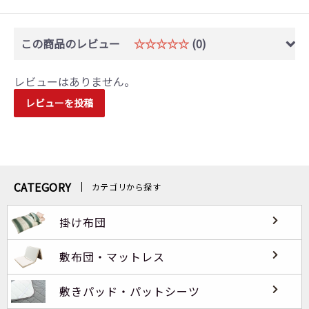
この商品のレビュー
☆☆☆☆☆
(0)
レビューはありません。
レビューを投稿
CATEGORY
カテゴリから探す
掛け布団
敷布団・マットレス
敷きパッド・パットシーツ