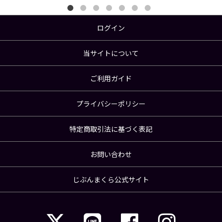
ログイン
当サイトについて
ご利用ガイド
プライバシーポリシー
特定商取引法に基づく表記
お問い合わせ
じぶんまくら公式サイト