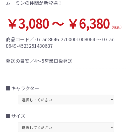
ムーミンの仲間が新登場！
￥3,080 ～ ￥6,380
（税込）
商品コード／
07-ar-8646-2700001008064 ～ 07-ar-
8649-4523251430687
発送の目安／4～5営業日後発送
キャラクター
サイズ