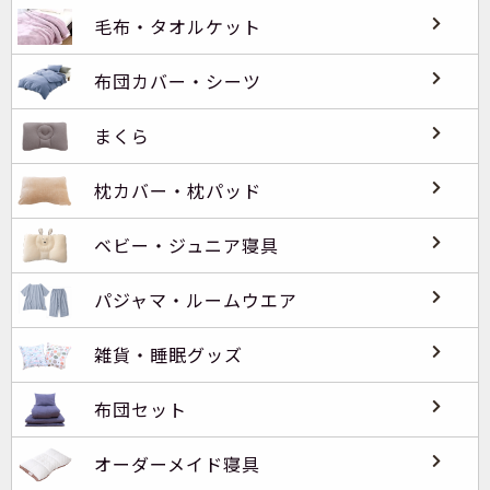
毛布・タオルケット
布団カバー・シーツ
まくら
枕カバー・枕パッド
ベビー・ジュニア寝具
パジャマ・ルームウエア
雑貨・睡眠グッズ
布団セット
オーダーメイド寝具