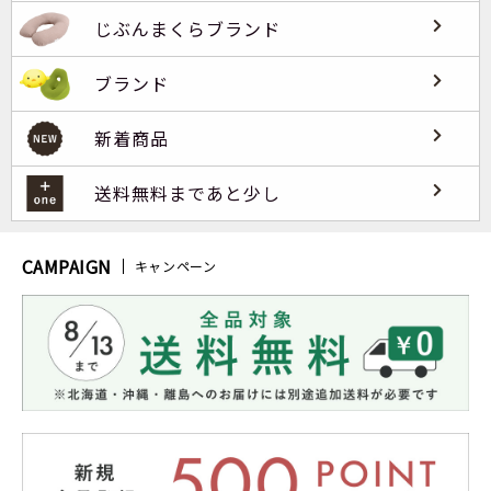
じぶんまくらブランド
ブランド
新着商品
送料無料まであと少し
CAMPAIGN
キャンペーン