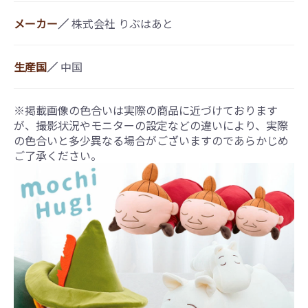
メーカー
／
株式会社 りぶはあと
生産国
／
中国
※掲載画像の色合いは実際の商品に近づけております
が、撮影状況やモニターの設定などの違いにより、実際
の色合いと多少異なる場合がございますのであらかじめ
ご了承ください。