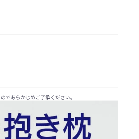
すのであらかじめご了承ください。