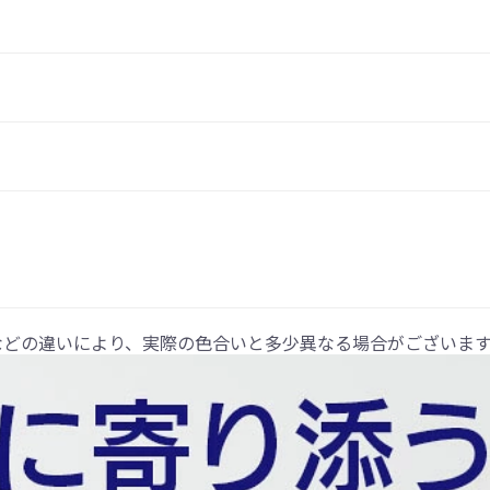
などの違いにより、実際の色合いと多少異なる場合がございま