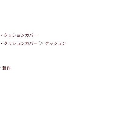
・クッションカバー
＞
・クッションカバー
クッション
＞
新作