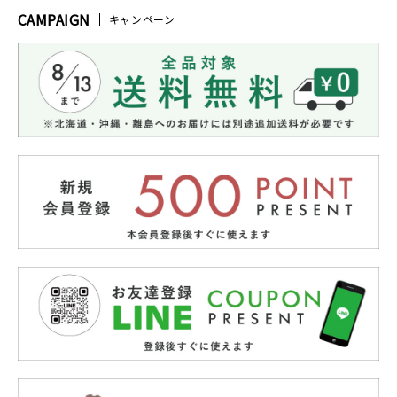
CAMPAIGN
キャンペーン