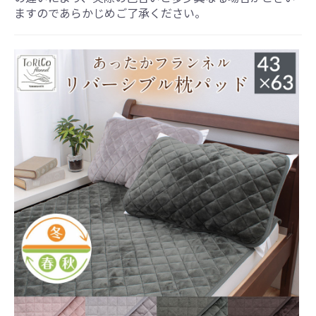
ますのであらかじめご了承ください。