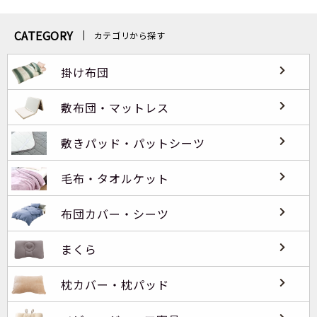
CATEGORY
カテゴリから探す
掛け布団
敷布団・マットレス
敷きパッド・パットシーツ
毛布・タオルケット
布団カバー・シーツ
まくら
枕カバー・枕パッド