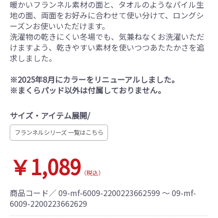
暖かいフランネル素材の面と、タオルのようなパイル生
地の面、両面をお好みに合わせて使い分けて、ロングシ
ーズンお使いいただけます。
洗濯物の乾きにくい冬場でも、気兼ねなくお洗濯いただ
けますよう、乾きやすい素材を使いつつあたたかさを追
求しました。
※2025年8月にカラーをリニューアルしました。
※まくらパッド以外は付属しておりません。
サイズ・アイテム展開/
フランネルシリーズ 一覧はこちら
￥1,089
（税込）
商品コード／
09-mf-6009-2200223662599 ～ 09-mf-
6009-2200223662629