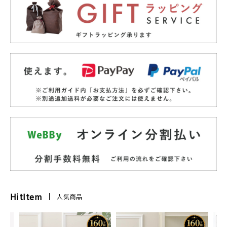
HitItem
人気商品