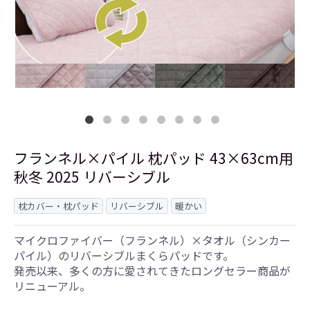
フランネル×パイル 枕パッド 43×63cm用
秋冬 2025 リバーシブル
枕カバー・枕パッド
リバーシブル
暖かい
マイクロファイバー（フランネル）×タオル（シンカー
パイル）のリバーシブルまくらパッドです。
発売以来、多くの方に愛されてきたロングセラー商品が
リニューアル。