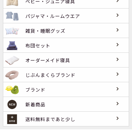
ベビー・ジュニア寝具
パジャマ・ルームウエア
雑貨・睡眠グッズ
布団セット
オーダーメイド寝具
じぶんまくらブランド
ブランド
新着商品
送料無料まであと少し