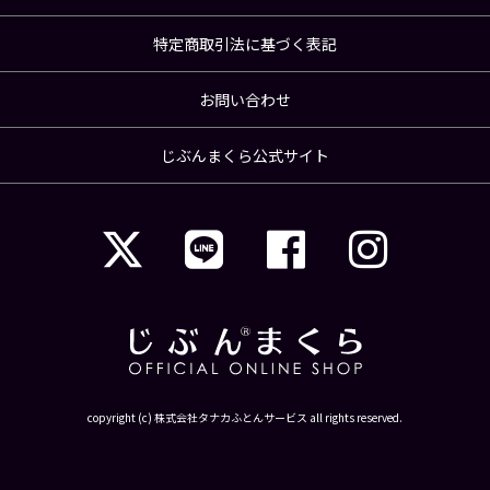
特定商取引法に基づく表記
お問い合わせ
じぶんまくら公式サイト
copyright (c) 株式会社タナカふとんサービス all rights reserved.