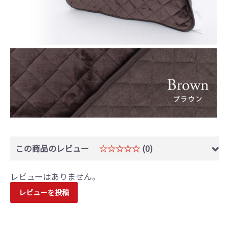
この商品のレビュー
☆☆☆☆☆
(0)
レビューはありません。
レビューを投稿