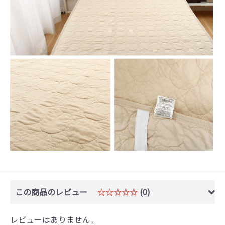
この商品のレビュー
☆☆☆☆☆
(0)
レビューはありません。