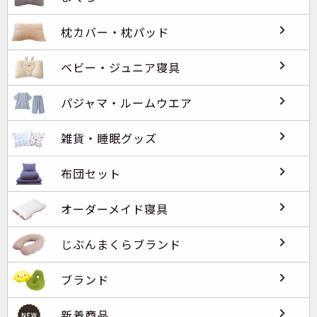
枕カバー・枕パッド
ベビー・ジュニア寝具
パジャマ・ルームウエア
雑貨・睡眠グッズ
布団セット
オーダーメイド寝具
じぶんまくらブランド
ブランド
新着商品