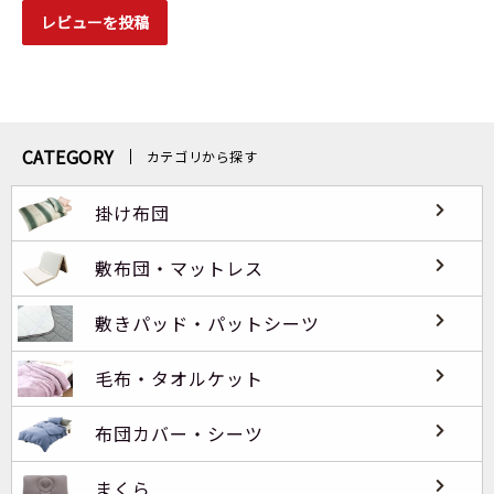
レビューを投稿
CATEGORY
カテゴリから探す
掛け布団
敷布団・マットレス
敷きパッド・パットシーツ
毛布・タオルケット
布団カバー・シーツ
まくら