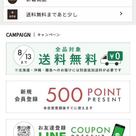
送料無料まであと少し
CAMPAIGN
キャンペーン