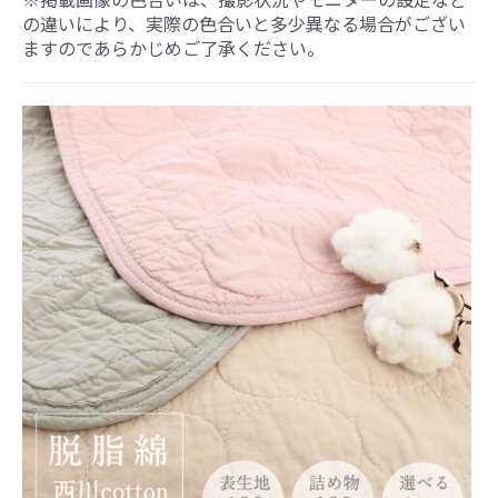
の違いにより、実際の色合いと多少異なる場合がござい
ますのであらかじめご了承ください。