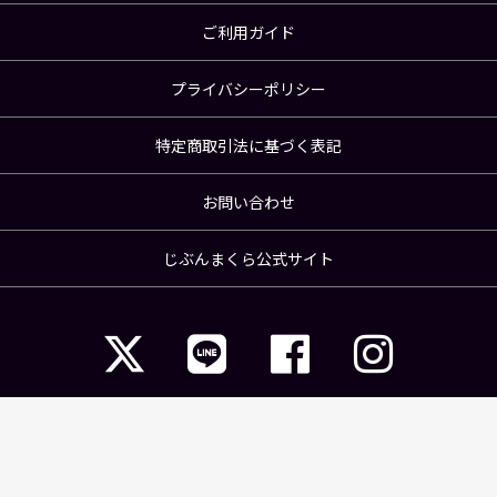
ご利用ガイド
プライバシーポリシー
特定商取引法に基づく表記
お問い合わせ
じぶんまくら公式サイト