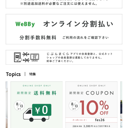
Topics
特集