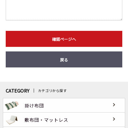
確認ページへ
戻る
CATEGORY
カテゴリから探す
掛け布団
敷布団・マットレス