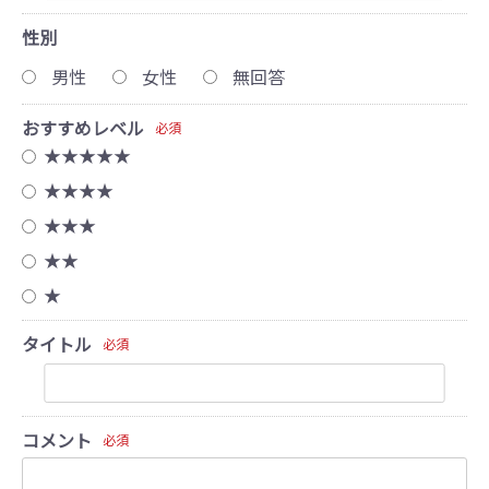
性別
男性
女性
無回答
おすすめレベル
必須
★★★★★
★★★★
★★★
★★
★
タイトル
必須
コメント
必須