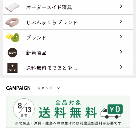
オーダーメイド寝具
じぶんまくらブランド
ブランド
新着商品
送料無料まであと少し
CAMPAIGN
キャンペーン