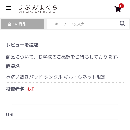
0
レビューを投稿
商品について、お客様のご感想をお待ちしております。
商品名
水洗い敷きパッド シングル キルト◇ネット限定
投稿者名
必須
URL