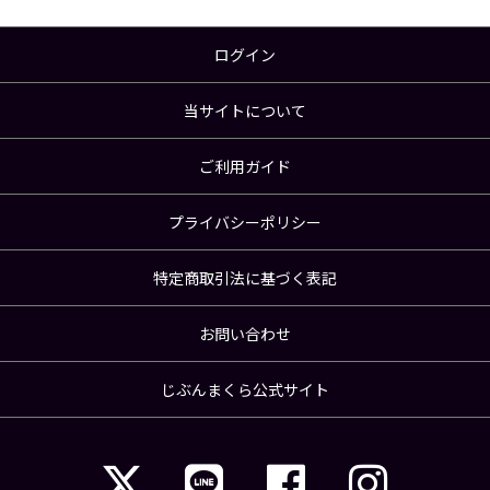
ログイン
当サイトについて
ご利用ガイド
プライバシーポリシー
特定商取引法に基づく表記
お問い合わせ
じぶんまくら公式サイト