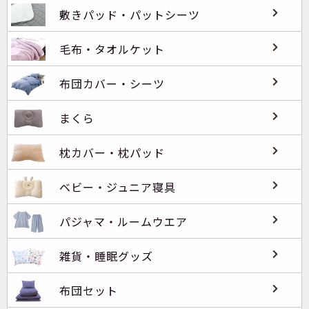
敷きパッド・パットシーツ
毛布・タオルケット
布団カバー・シーツ
まくら
枕カバー・枕パッド
ベビー・ジュニア寝具
パジャマ・ルームウエア
雑貨・睡眠グッズ
布団セット