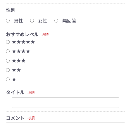
性別
男性
女性
無回答
おすすめレベル
必須
★★★★★
★★★★
★★★
★★
★
タイトル
必須
コメント
必須