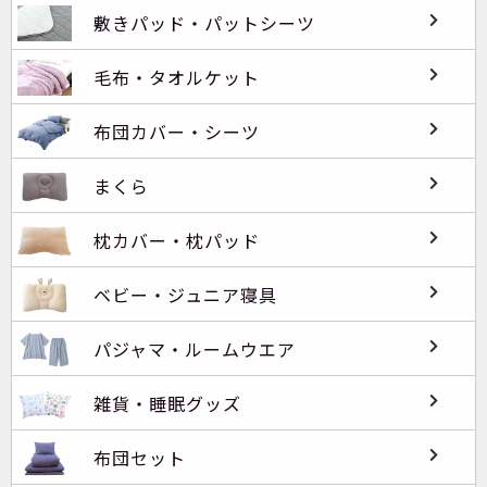
敷きパッド・パットシーツ
毛布・タオルケット
布団カバー・シーツ
まくら
枕カバー・枕パッド
ベビー・ジュニア寝具
パジャマ・ルームウエア
雑貨・睡眠グッズ
布団セット