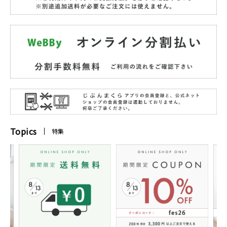
Topics
特集