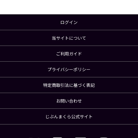
ログイン
当サイトについて
ご利用ガイド
プライバシーポリシー
特定商取引法に基づく表記
お問い合わせ
じぶんまくら公式サイト