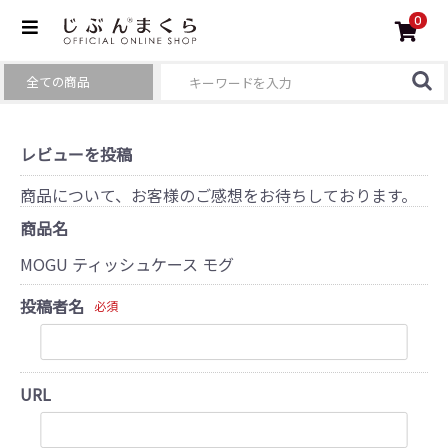
0
レビューを投稿
商品について、お客様のご感想をお待ちしております。
商品名
MOGU ティッシュケース モグ
投稿者名
必須
URL