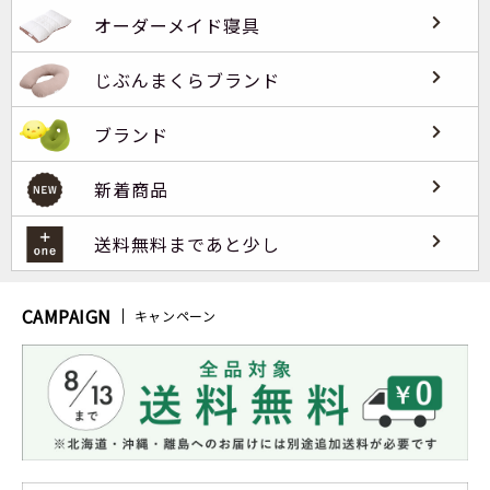
オーダーメイド寝具
じぶんまくらブランド
ブランド
新着商品
送料無料まであと少し
CAMPAIGN
キャンペーン