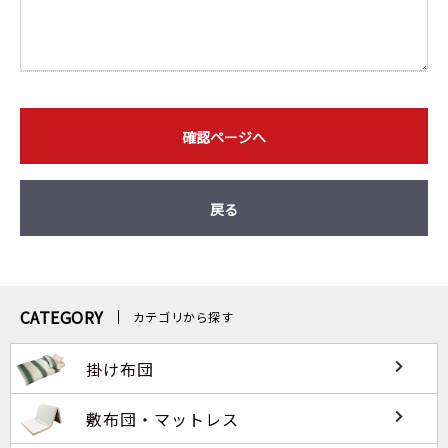
確認ページへ
戻る
CATEGORY
カテゴリから探す
掛け布団
敷布団・マットレス