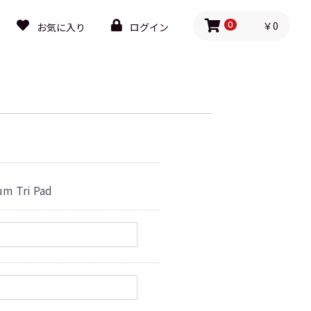
￥0
お気に入り
ログイン
0
Tri Pad