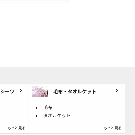
シーツ
毛布・タオルケット
毛布
タオルケット
もっと見る
もっと見る