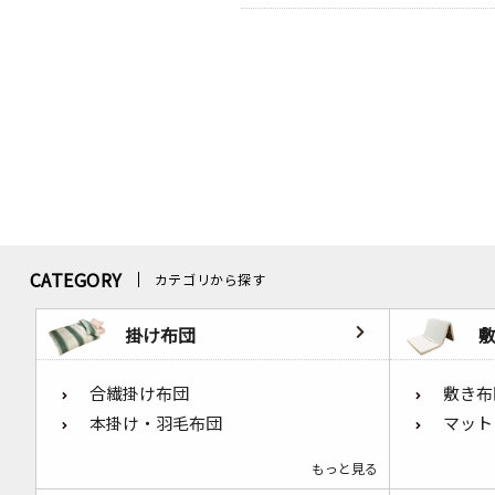
CATEGORY
カテゴリから探す
掛け布団
合繊掛け布団
敷き布
本掛け・羽毛布団
マット
もっと見る