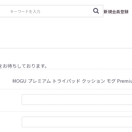
カテゴリ
新規会員登録
をお待ちしております。
MOGU プレミアム トライパッド クッション モグ Premium 