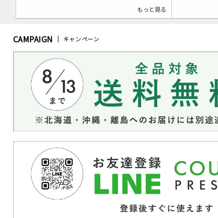
もっと見る
CAMPAIGN
キャンペーン