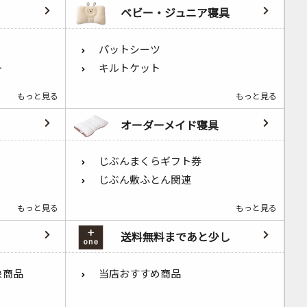
ベビー・ジュニア寝具
パットシーツ
ー
キルトケット
もっと見る
もっと見る
オーダーメイド寝具
じぶんまくらギフト券
じぶん敷ふとん関連
もっと見る
もっと見る
送料無料まであと少し
象商品
当店おすすめ商品