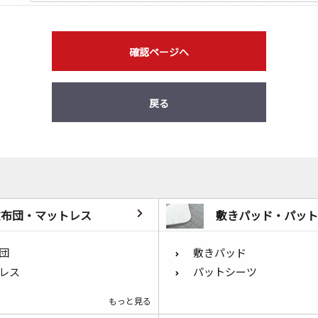
確認ページへ
戻る
敷布団・マットレス
敷きパッド・パット
団
敷きパッド
レス
パットシーツ
もっと見る