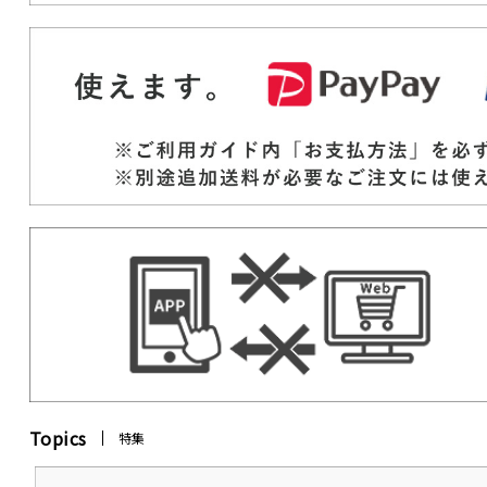
Topics
特集