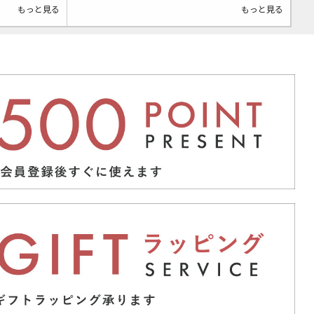
もっと見る
もっと見る