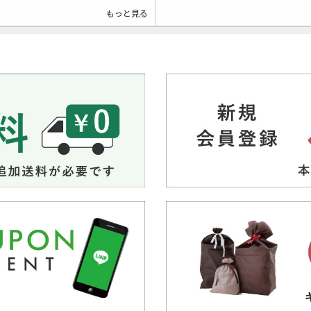
もっと見る