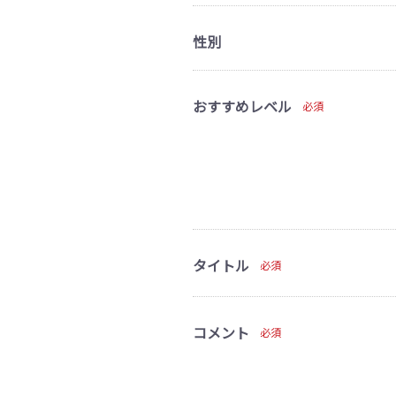
性別
おすすめレベル
必須
タイトル
必須
コメント
必須