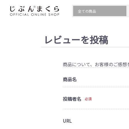
レビューを投稿
商品について、お客様のご感想
商品名
投稿者名
必須
URL