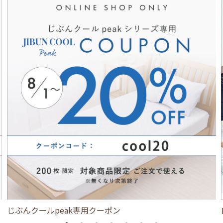
じぶんクールpeak専用クーポン