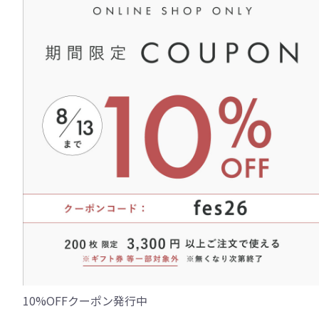
10%OFFクーポン発行中