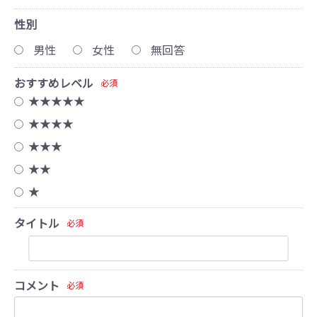
性別
男性
女性
無回答
おすすめレベル
必須
★★★★★
★★★★
★★★
★★
★
タイトル
必須
コメント
必須