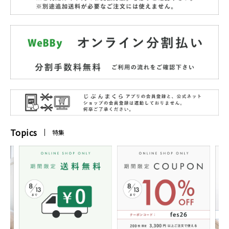
Topics
特集