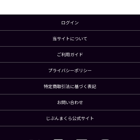
ログイン
当サイトについて
ご利用ガイド
プライバシーポリシー
特定商取引法に基づく表記
お問い合わせ
じぶんまくら公式サイト