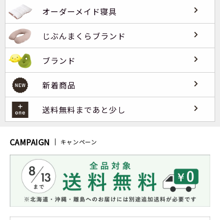
オーダーメイド寝具
じぶんまくらブランド
ブランド
新着商品
送料無料まであと少し
CAMPAIGN
キャンペーン