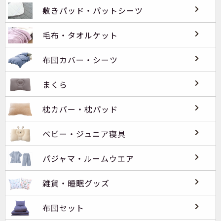
敷きパッド・パットシーツ
毛布・タオルケット
布団カバー・シーツ
まくら
枕カバー・枕パッド
ベビー・ジュニア寝具
パジャマ・ルームウエア
雑貨・睡眠グッズ
布団セット