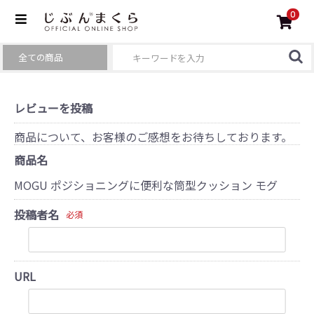
0
レビューを投稿
商品について、お客様のご感想をお待ちしております。
商品名
MOGU ポジショニングに便利な筒型クッション モグ
投稿者名
必須
URL