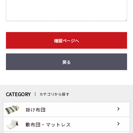
確認ページへ
戻る
CATEGORY
カテゴリから探す
掛け布団
敷布団・マットレス