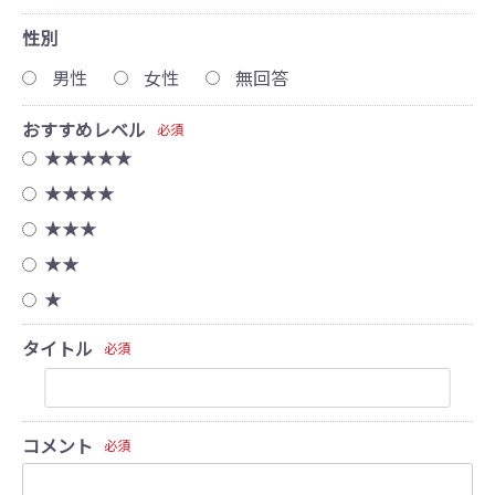
性別
男性
女性
無回答
おすすめレベル
必須
★★★★★
★★★★
★★★
★★
★
タイトル
必須
コメント
必須