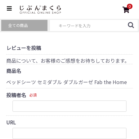
0
レビューを投稿
商品について、お客様のご感想をお待ちしております。
商品名
ベッドシーツ セミダブル ダブルガーゼ Fab the Home
投稿者名
必須
URL