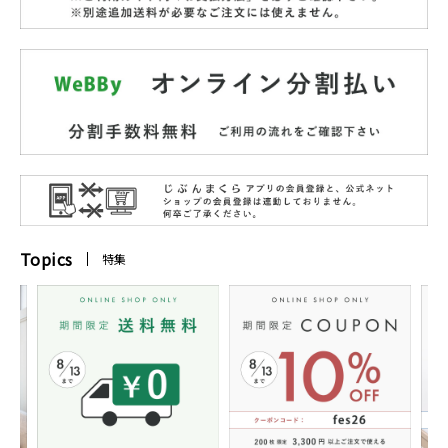
Topics
特集