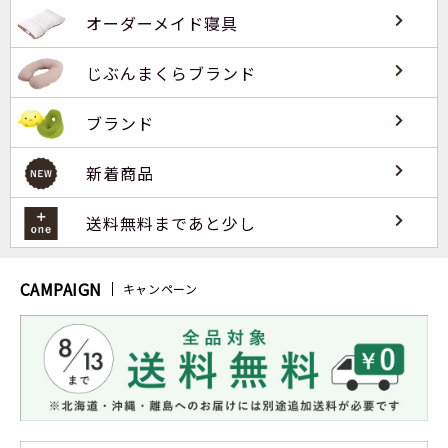
オーダーメイド寝具
じぶんまくらブランド
ブランド
新着商品
送料無料まであと少し
CAMPAIGN
キャンペーン