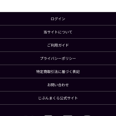
ログイン
当サイトについて
ご利用ガイド
プライバシーポリシー
特定商取引法に基づく表記
お問い合わせ
じぶんまくら公式サイト