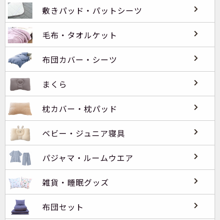
敷きパッド・パットシーツ
毛布・タオルケット
布団カバー・シーツ
まくら
枕カバー・枕パッド
ベビー・ジュニア寝具
パジャマ・ルームウエア
雑貨・睡眠グッズ
布団セット