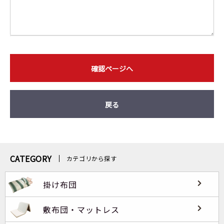
確認ページへ
戻る
CATEGORY
カテゴリから探す
掛け布団
敷布団・マットレス